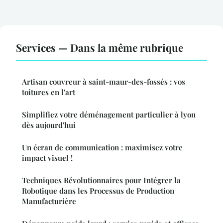
Services — Dans la même rubrique
Artisan couvreur à saint-maur-des-fossés : vos
toitures en l'art
Simplifiez votre déménagement particulier à lyon
dès aujourd'hui
Un écran de communication : maximisez votre
impact visuel !
Techniques Révolutionnaires pour Intégrer la
Robotique dans les Processus de Production
Manufacturière