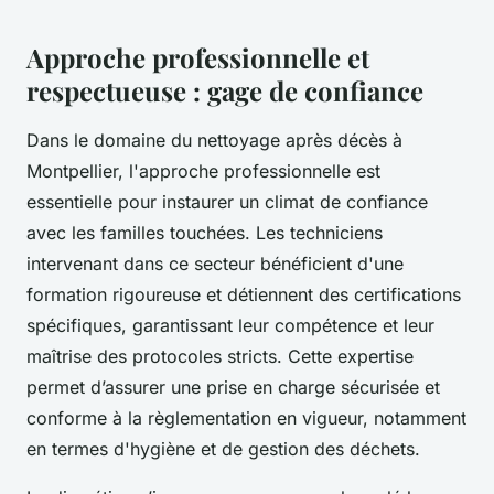
Approche professionnelle et
respectueuse : gage de confiance
Dans le domaine du nettoyage après décès à
Montpellier, l'approche professionnelle est
essentielle pour instaurer un climat de confiance
avec les familles touchées. Les techniciens
intervenant dans ce secteur bénéficient d'une
formation rigoureuse et détiennent des certifications
spécifiques, garantissant leur compétence et leur
maîtrise des protocoles stricts. Cette expertise
permet d’assurer une prise en charge sécurisée et
conforme à la règlementation en vigueur, notamment
en termes d'hygiène et de gestion des déchets.