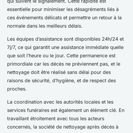
qui suivent le signalement. Cette rapidité est
essentielle pour minimiser les désagréments liés à
ces événements délicats et permettre un retour à la
normale dans les meilleurs délais.
Les équipes d’assistance sont disponibles 24h/24 et
7j/7, ce qui garantit une assistance immédiate quelle
que soit l’heure ou le jour. Cette permanence est
primordiale car les décès ne préviennent pas, et le
nettoyage doit être réalisé sans délai pour des
raisons de sécurité, d’hygiène, et de respect des
proches.
La coordination avec les autorités locales et les
services funéraires est également un élément clé. En
travaillant étroitement avec tous les acteurs
concernés, la société de nettoyage après décès à