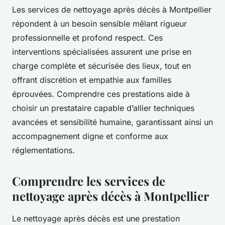
Les services de nettoyage après décès à Montpellier
répondent à un besoin sensible mêlant rigueur
professionnelle et profond respect. Ces
interventions spécialisées assurent une prise en
charge complète et sécurisée des lieux, tout en
offrant discrétion et empathie aux familles
éprouvées. Comprendre ces prestations aide à
choisir un prestataire capable d’allier techniques
avancées et sensibilité humaine, garantissant ainsi un
accompagnement digne et conforme aux
réglementations.
Comprendre les services de
nettoyage après décès à Montpellier
Le nettoyage après décès est une prestation