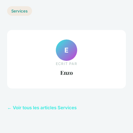
Services
E
ECRIT PAR
Enzo
← Voir tous les articles Services