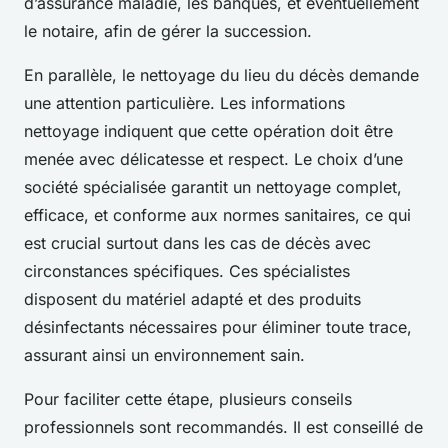
d’assurance maladie, les banques, et éventuellement
le notaire, afin de gérer la succession.
En parallèle, le nettoyage du lieu du décès demande
une attention particulière. Les informations
nettoyage indiquent que cette opération doit être
menée avec délicatesse et respect. Le choix d’une
société spécialisée garantit un nettoyage complet,
efficace, et conforme aux normes sanitaires, ce qui
est crucial surtout dans les cas de décès avec
circonstances spécifiques. Ces spécialistes
disposent du matériel adapté et des produits
désinfectants nécessaires pour éliminer toute trace,
assurant ainsi un environnement sain.
Pour faciliter cette étape, plusieurs conseils
professionnels sont recommandés. Il est conseillé de