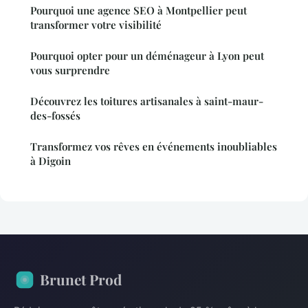
Pourquoi une agence SEO à Montpellier peut
transformer votre visibilité
Pourquoi opter pour un déménageur à Lyon peut
vous surprendre
Découvrez les toitures artisanales à saint-maur-
des-fossés
Transformez vos rêves en événements inoubliables
à Digoin
Brunet Prod