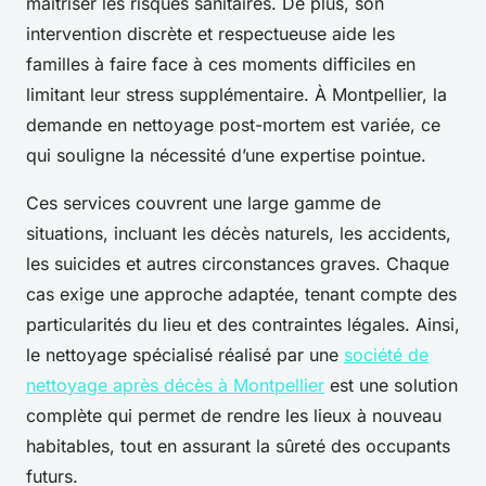
maîtriser les risques sanitaires. De plus, son
intervention discrète et respectueuse aide les
familles à faire face à ces moments difficiles en
limitant leur stress supplémentaire. À Montpellier, la
demande en nettoyage post-mortem est variée, ce
qui souligne la nécessité d’une expertise pointue.
Ces services couvrent une large gamme de
situations, incluant les décès naturels, les accidents,
les suicides et autres circonstances graves. Chaque
cas exige une approche adaptée, tenant compte des
particularités du lieu et des contraintes légales. Ainsi,
le nettoyage spécialisé réalisé par une
société de
nettoyage après décès à Montpellier
est une solution
complète qui permet de rendre les lieux à nouveau
habitables, tout en assurant la sûreté des occupants
futurs.