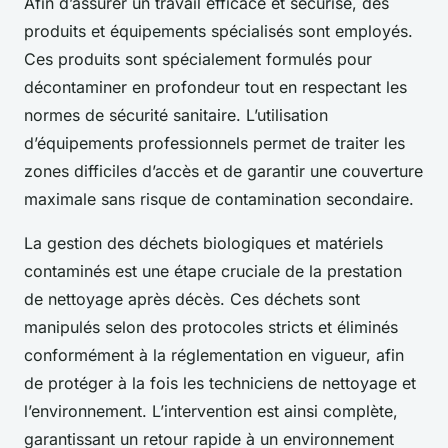
Afin d’assurer un travail efficace et sécurisé, des
produits et équipements spécialisés sont employés.
Ces produits sont spécialement formulés pour
décontaminer en profondeur tout en respectant les
normes de sécurité sanitaire. L’utilisation
d’équipements professionnels permet de traiter les
zones difficiles d’accès et de garantir une couverture
maximale sans risque de contamination secondaire.
La gestion des déchets biologiques et matériels
contaminés est une étape cruciale de la prestation
de nettoyage après décès. Ces déchets sont
manipulés selon des protocoles stricts et éliminés
conformément à la réglementation en vigueur, afin
de protéger à la fois les techniciens de nettoyage et
l’environnement. L’intervention est ainsi complète,
garantissant un retour rapide à un environnement