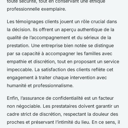
toute sécurité, tout en conservant une éthique
professionnelle exemplaire.
Les témoignages clients jouent un rôle crucial dans
la décision. Ils offrent un aperçu authentique de la
qualité de l’accompagnement et du sérieux de la
prestation. Une entreprise bien notée se distingue
par sa capacité à accompagner les familles avec
empathie et discrétion, tout en proposant un service
impeccable. La satisfaction des clients reflète cet
engagement à traiter chaque intervention avec
humanité et professionnalisme.
Enfin, l’assurance de confidentialité est un facteur
non négociable. Les prestataires doivent garantir un
cadre strict de discrétion, respectant la douleur des
proches et préservant l’intimité du lieu. En ce sens, il