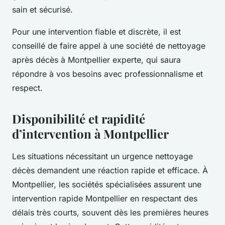
sain et sécurisé.
Pour une intervention fiable et discrète, il est
conseillé de faire appel à une société de nettoyage
après décès à Montpellier experte, qui saura
répondre à vos besoins avec professionnalisme et
respect.
Disponibilité et rapidité
d’intervention à Montpellier
Les situations nécessitant un urgence nettoyage
décès demandent une réaction rapide et efficace. À
Montpellier, les sociétés spécialisées assurent une
intervention rapide Montpellier en respectant des
délais très courts, souvent dès les premières heures