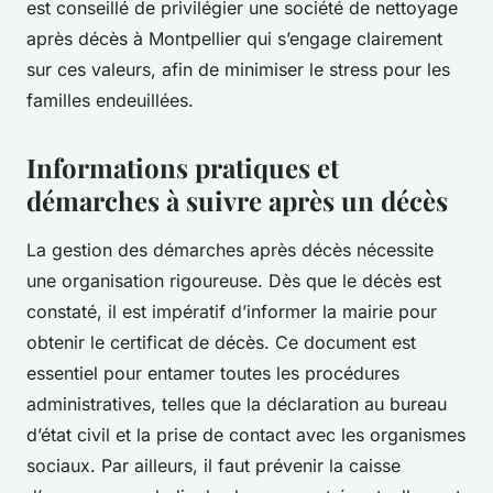
est conseillé de privilégier une société de nettoyage
après décès à Montpellier qui s’engage clairement
sur ces valeurs, afin de minimiser le stress pour les
familles endeuillées.
Informations pratiques et
démarches à suivre après un décès
La gestion des démarches après décès nécessite
une organisation rigoureuse. Dès que le décès est
constaté, il est impératif d’informer la mairie pour
obtenir le certificat de décès. Ce document est
essentiel pour entamer toutes les procédures
administratives, telles que la déclaration au bureau
d’état civil et la prise de contact avec les organismes
sociaux. Par ailleurs, il faut prévenir la caisse