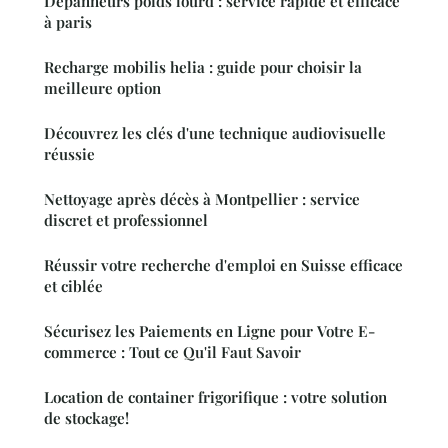
Dépanneurs poids lourd : service rapide et efficace
à paris
Recharge mobilis helia : guide pour choisir la
meilleure option
Découvrez les clés d'une technique audiovisuelle
réussie
Nettoyage après décès à Montpellier : service
discret et professionnel
Réussir votre recherche d'emploi en Suisse efficace
et ciblée
Sécurisez les Paiements en Ligne pour Votre E-
commerce : Tout ce Qu'il Faut Savoir
Location de container frigorifique : votre solution
de stockage!