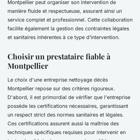
Montpellier peut organiser son intervention de
manière fluide et respectueuse, assurant ainsi un
service complet et professionnel. Cette collaboration
facilite également la gestion des contraintes légales
et sanitaires inhérentes à ce type d’intervention.
Choisir un prestataire fiable à
Montpellier
Le choix d'une entreprise nettoyage décès
Montpellier repose sur des critères rigoureux.
D'abord, il est primordial de vérifier que l'entreprise
possède les certifications nécessaires, garantissant
un respect strict des normes sanitaires et légales.
Ces certifications assurent aussi la maîtrise des
techniques spécifiques requises pour intervenir en