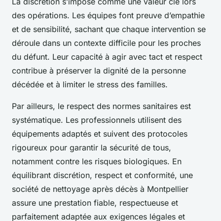
La discrétion s’impose comme une valeur clé lors
des opérations. Les équipes font preuve d’empathie
et de sensibilité, sachant que chaque intervention se
déroule dans un contexte difficile pour les proches
du défunt. Leur capacité à agir avec tact et respect
contribue à préserver la dignité de la personne
décédée et à limiter le stress des familles.
Par ailleurs, le respect des normes sanitaires est
systématique. Les professionnels utilisent des
équipements adaptés et suivent des protocoles
rigoureux pour garantir la sécurité de tous,
notamment contre les risques biologiques. En
équilibrant discrétion, respect et conformité, une
société de nettoyage après décès à Montpellier
assure une prestation fiable, respectueuse et
parfaitement adaptée aux exigences légales et