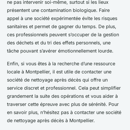
ne pas intervenir soi-même, surtout si les lieux
présentent une contamination biologique. Faire
appel à une société expérimentée évite les risques
sanitaires et permet de gagner du temps. De plus,
ces professionnels peuvent s’occuper de la gestion
des déchets et du tri des effets personnels, une
tâche pouvant s’avérer émotionnellement lourde.
Enfin, si vous êtes à la recherche d’une ressource
locale à Montpellier, il est utile de contacter une
société de nettoyage après décès qui offre un
service discret et professionnel. Cela peut simplifier
grandement la suite des opérations et vous aider à
traverser cette épreuve avec plus de sérénité. Pour
en savoir plus, n’hésitez pas à contacter une société
de nettoyage après décès à Montpellier.