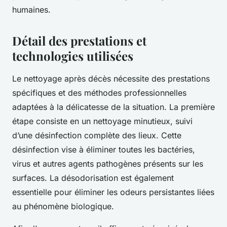
humaines.
Détail des prestations et
technologies utilisées
Le nettoyage après décès nécessite des prestations
spécifiques et des méthodes professionnelles
adaptées à la délicatesse de la situation. La première
étape consiste en un nettoyage minutieux, suivi
d’une désinfection complète des lieux. Cette
désinfection vise à éliminer toutes les bactéries,
virus et autres agents pathogènes présents sur les
surfaces. La désodorisation est également
essentielle pour éliminer les odeurs persistantes liées
au phénomène biologique.