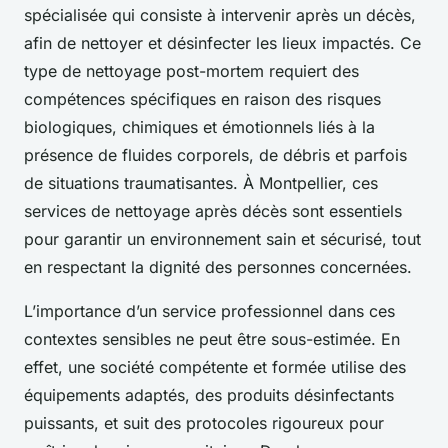
spécialisée qui consiste à intervenir après un décès,
afin de nettoyer et désinfecter les lieux impactés. Ce
type de nettoyage post-mortem requiert des
compétences spécifiques en raison des risques
biologiques, chimiques et émotionnels liés à la
présence de fluides corporels, de débris et parfois
de situations traumatisantes. À Montpellier, ces
services de nettoyage après décès sont essentiels
pour garantir un environnement sain et sécurisé, tout
en respectant la dignité des personnes concernées.
L’importance d’un service professionnel dans ces
contextes sensibles ne peut être sous-estimée. En
effet, une société compétente et formée utilise des
équipements adaptés, des produits désinfectants
puissants, et suit des protocoles rigoureux pour