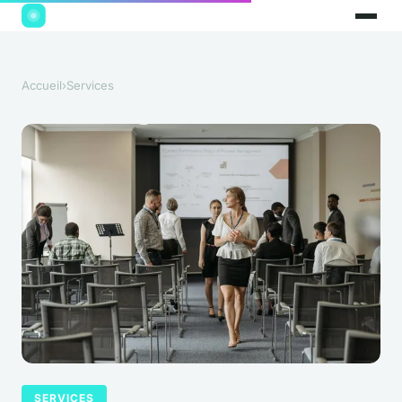
Accueil
›
Services
SERVICES