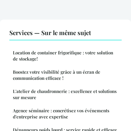
Services — Sur le même sujet
Location de container frigorifique : votre solution
de stockage!
Boostez votre visibilité grâce à un écran de
communication efficace !
L'atelier de chaudronnerie : excellence et solutions
sur mesure
Agence séminaire : concrétisez vos événements
d'entreprise avec expertise
Dépanneurs poids lourd : service rapide et efficace