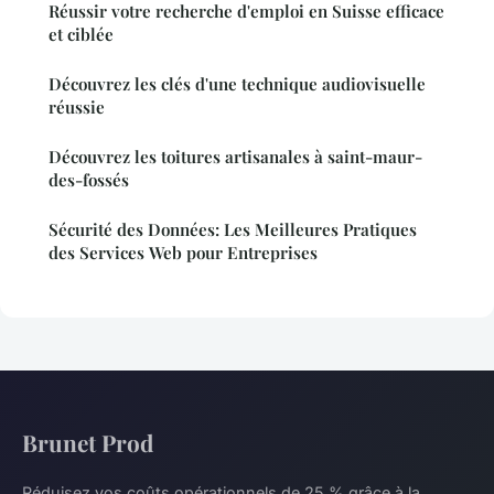
Réussir votre recherche d'emploi en Suisse efficace
et ciblée
Découvrez les clés d'une technique audiovisuelle
réussie
Découvrez les toitures artisanales à saint-maur-
des-fossés
Sécurité des Données: Les Meilleures Pratiques
des Services Web pour Entreprises
Brunet Prod
Réduisez vos coûts opérationnels de 25 % grâce à la