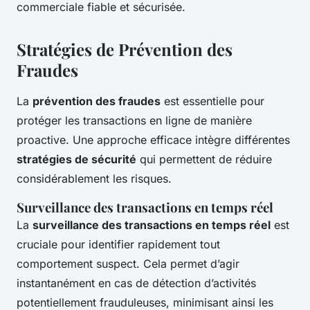
commerciale fiable et sécurisée.
Stratégies de Prévention des
Fraudes
La
prévention des fraudes
est essentielle pour
protéger les transactions en ligne de manière
proactive. Une approche efficace intègre différentes
stratégies de sécurité
qui permettent de réduire
considérablement les risques.
Surveillance des transactions en temps réel
La
surveillance des transactions en temps réel
est
cruciale pour identifier rapidement tout
comportement suspect. Cela permet d’agir
instantanément en cas de détection d’activités
potentiellement frauduleuses, minimisant ainsi les