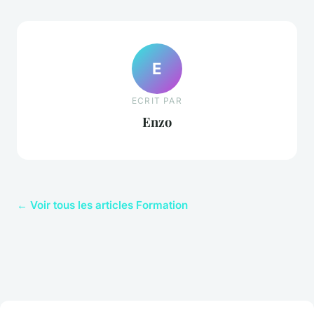
E
ECRIT PAR
Enzo
← Voir tous les articles Formation