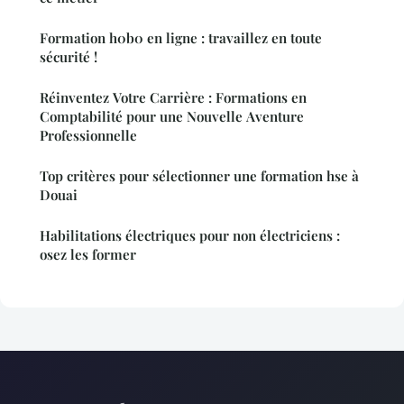
Formation h0b0 en ligne : travaillez en toute
sécurité !
Réinventez Votre Carrière : Formations en
Comptabilité pour une Nouvelle Aventure
Professionnelle
Top critères pour sélectionner une formation hse à
Douai
Habilitations électriques pour non électriciens :
osez les former