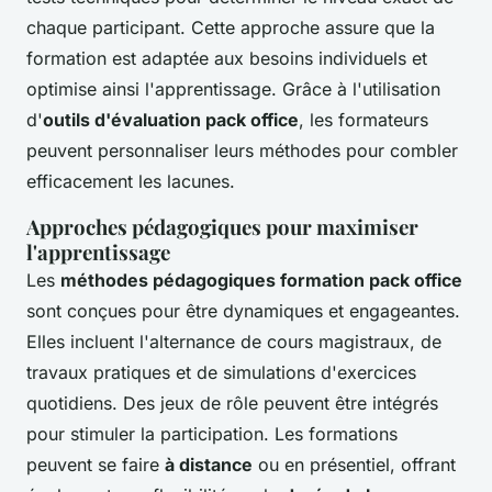
chaque participant. Cette approche assure que la
formation est adaptée aux besoins individuels et
optimise ainsi l'apprentissage. Grâce à l'utilisation
d'
outils d'évaluation pack office
, les formateurs
peuvent personnaliser leurs méthodes pour combler
efficacement les lacunes.
Approches pédagogiques pour maximiser
l'apprentissage
Les
méthodes pédagogiques formation pack office
sont conçues pour être dynamiques et engageantes.
Elles incluent l'alternance de cours magistraux, de
travaux pratiques et de simulations d'exercices
quotidiens. Des jeux de rôle peuvent être intégrés
pour stimuler la participation. Les formations
peuvent se faire
à distance
ou en présentiel, offrant