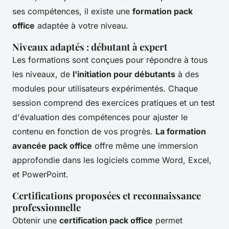
ses compétences, il existe une
formation pack
office
adaptée à votre niveau.
Niveaux adaptés : débutant à expert
Les formations sont conçues pour répondre à tous
les niveaux, de
l'initiation pour débutants
à des
modules pour utilisateurs expérimentés. Chaque
session comprend des exercices pratiques et un test
d'évaluation des compétences pour ajuster le
contenu en fonction de vos progrès.
La formation
avancée pack office
offre même une immersion
approfondie dans les logiciels comme Word, Excel,
et PowerPoint.
Certifications proposées et reconnaissance
professionnelle
Obtenir une
certification pack office
permet