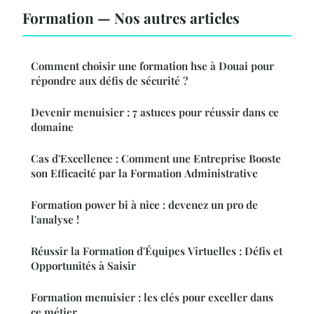
Formation — Nos autres articles
Comment choisir une formation hse à Douai pour
répondre aux défis de sécurité ?
Devenir menuisier : 7 astuces pour réussir dans ce
domaine
Cas d'Excellence : Comment une Entreprise Booste
son Efficacité par la Formation Administrative
Formation power bi à nice : devenez un pro de
l'analyse !
Réussir la Formation d'Équipes Virtuelles : Défis et
Opportunités à Saisir
Formation menuisier : les clés pour exceller dans
ce métier