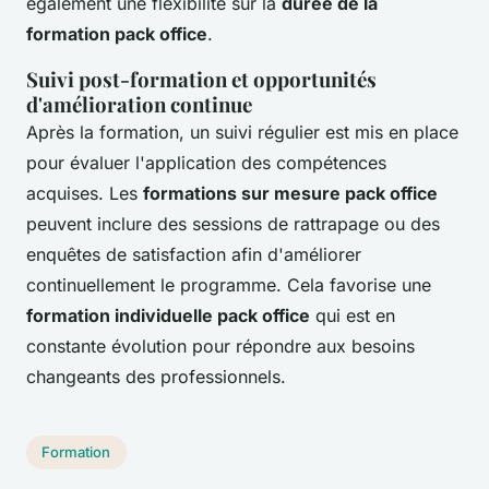
également une flexibilité sur la
durée de la
formation pack office
.
Suivi post-formation et opportunités
d'amélioration continue
Après la formation, un suivi régulier est mis en place
pour évaluer l'application des compétences
acquises. Les
formations sur mesure pack office
peuvent inclure des sessions de rattrapage ou des
enquêtes de satisfaction afin d'améliorer
continuellement le programme. Cela favorise une
formation individuelle pack office
qui est en
constante évolution pour répondre aux besoins
changeants des professionnels.
Formation