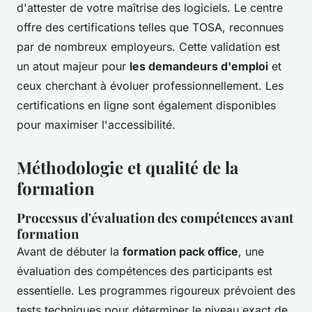
d'attester de votre maîtrise des logiciels. Le centre
offre des certifications telles que TOSA, reconnues
par de nombreux employeurs. Cette validation est
un atout majeur pour
les demandeurs d'emploi
et
ceux cherchant à évoluer professionnellement. Les
certifications en ligne sont également disponibles
pour maximiser l'accessibilité.
Méthodologie et qualité de la
formation
Processus d'évaluation des compétences avant
formation
Avant de débuter la
formation pack office
, une
évaluation des compétences des participants est
essentielle. Les programmes rigoureux prévoient des
tests techniques pour déterminer le niveau exact de