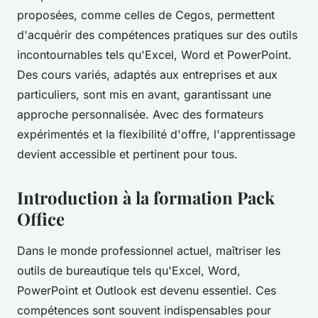
proposées, comme celles de Cegos, permettent
d'acquérir des compétences pratiques sur des outils
incontournables tels qu'Excel, Word et PowerPoint.
Des cours variés, adaptés aux entreprises et aux
particuliers, sont mis en avant, garantissant une
approche personnalisée. Avec des formateurs
expérimentés et la flexibilité d'offre, l'apprentissage
devient accessible et pertinent pour tous.
Introduction à la formation Pack
Office
Dans le monde professionnel actuel, maîtriser les
outils de bureautique tels qu'Excel, Word,
PowerPoint et Outlook est devenu essentiel. Ces
compétences sont souvent indispensables pour