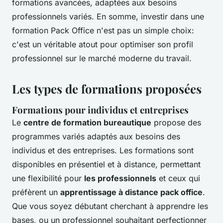
formations avancées, adaptées aux besoins
professionnels variés. En somme, investir dans une
formation Pack Office n'est pas un simple choix:
c'est un véritable atout pour optimiser son profil
professionnel sur le marché moderne du travail.
Les types de formations proposées
Formations pour individus et entreprises
Le
centre de formation bureautique
propose des
programmes variés adaptés aux besoins des
individus et des entreprises. Les formations sont
disponibles en présentiel et à distance, permettant
une flexibilité pour
les professionnels
et ceux qui
préfèrent un
apprentissage à distance pack office
.
Que vous soyez débutant cherchant à apprendre les
bases, ou un professionnel souhaitant perfectionner