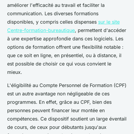
améliorer l'efficacité au travail et faciliter la
communication. Les diverses formations
disponibles, y compris celles dispenses
sur le site
Centre-formation-bureautique
, permettent d'accéder
à une expertise approfondie dans ces logiciels. Les
options de formation offrent une flexibilité notable :
que ce soit en ligne, en présentiel, ou à distance, il
est possible de choisir ce qui vous convient le
mieux.
L'éligibilité au Compte Personnel de Formation (CPF)
est un autre avantage non négligeable de ces
programmes. En effet, grâce au CPF, bien des
personnes peuvent financer leur montée en
compétences. Ce dispositif soutient un large éventail
de cours, de ceux pour débutants jusqu'aux