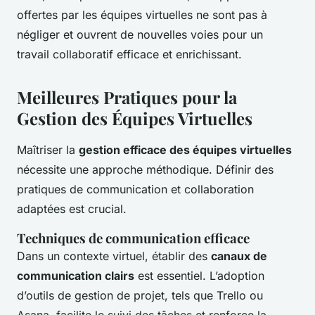
offertes par les équipes virtuelles ne sont pas à
négliger et ouvrent de nouvelles voies pour un
travail collaboratif efficace et enrichissant.
Meilleures Pratiques pour la
Gestion des Équipes Virtuelles
Maîtriser la
gestion efficace des équipes virtuelles
nécessite une approche méthodique. Définir des
pratiques de communication et collaboration
adaptées est crucial.
Techniques de communication efficace
Dans un contexte virtuel, établir des
canaux de
communication clairs
est essentiel. L’adoption
d’outils de gestion de projet, tels que Trello ou