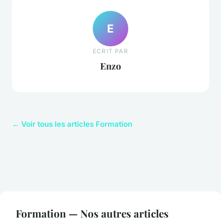
E
ECRIT PAR
Enzo
← Voir tous les articles Formation
Formation — Nos autres articles