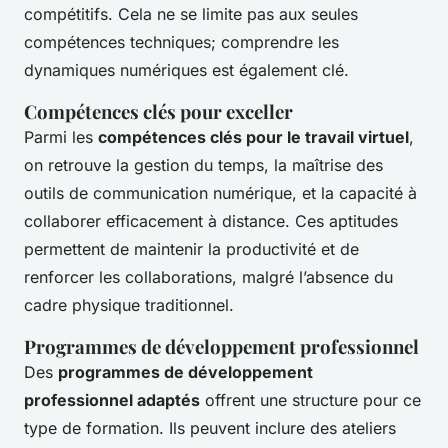
compétitifs. Cela ne se limite pas aux seules
compétences techniques; comprendre les
dynamiques numériques est également clé.
Compétences clés pour exceller
Parmi les
compétences clés pour le travail virtuel
,
on retrouve la gestion du temps, la maîtrise des
outils de communication numérique, et la capacité à
collaborer efficacement à distance. Ces aptitudes
permettent de maintenir la productivité et de
renforcer les collaborations, malgré l’absence du
cadre physique traditionnel.
Programmes de développement professionnel
Des
programmes de développement
professionnel adaptés
offrent une structure pour ce
type de formation. Ils peuvent inclure des ateliers