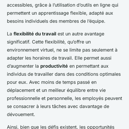
accessibles, grâce à l’utilisation d’outils en ligne qui
permettent un apprentissage flexible, adapté aux
besoins individuels des membres de l’équipe.
La
flexibilité du travail
est un autre avantage
significatif. Cette flexibilité, qu’offre un
environnement virtuel, ne se limite pas seulement à
adapter les horaires de travail. Elle permet aussi
d’augmenter la
productivité
en permettant aux
individus de travailler dans des conditions optimales
pour eux. Avec moins de temps passé en
déplacement et un meilleur équilibre entre vie
professionnelle et personnelle, les employés peuvent
se consacrer à leurs tâches avec davantage de
dévouement.
Ainsi, bien que les défis existent, les opportunités