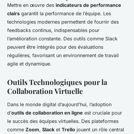
Mettre en œuvre des
indicateurs de performance
clairs
garantit la performance de l’équipe. Les
technologies modernes permettent de fournir des
feedbacks continus, indispensables pour
l’amélioration constante. Des outils comme Slack
peuvent être intégrés pour des évaluations
régulières, favorisant un environnement de travail
agile et dynamique.
Outils Technologiques pour la
Collaboration Virtuelle
Dans le monde digital d’aujourd’hui, l’adoption
d’
outils de collaboration en ligne
est cruciale pour
le succès des équipes virtuelles. Des plateformes
comme
Zoom
,
Slack
et
Trello
jouent un rôle central