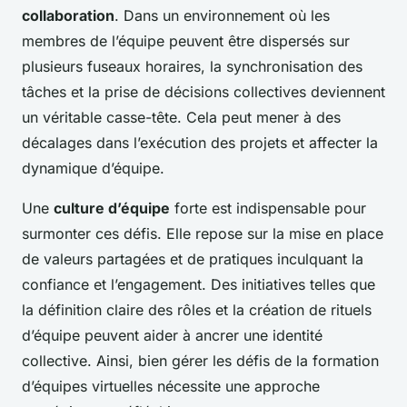
collaboration
. Dans un environnement où les
membres de l’équipe peuvent être dispersés sur
plusieurs fuseaux horaires, la synchronisation des
tâches et la prise de décisions collectives deviennent
un véritable casse-tête. Cela peut mener à des
décalages dans l’exécution des projets et affecter la
dynamique d’équipe.
Une
culture d’équipe
forte est indispensable pour
surmonter ces défis. Elle repose sur la mise en place
de valeurs partagées et de pratiques inculquant la
confiance et l’engagement. Des initiatives telles que
la définition claire des rôles et la création de rituels
d’équipe peuvent aider à ancrer une identité
collective. Ainsi, bien gérer les défis de la formation
d’équipes virtuelles nécessite une approche