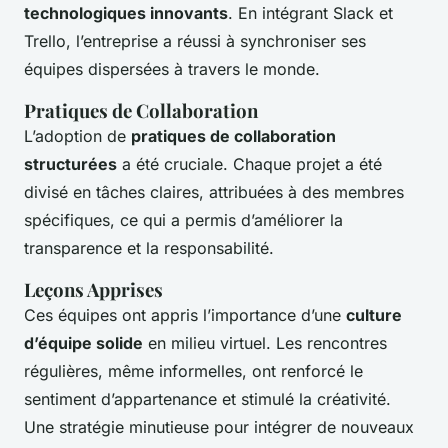
technologiques innovants
. En intégrant Slack et
Trello, l’entreprise a réussi à synchroniser ses
équipes dispersées à travers le monde.
Pratiques de Collaboration
L’adoption de
pratiques de collaboration
structurées
a été cruciale. Chaque projet a été
divisé en tâches claires, attribuées à des membres
spécifiques, ce qui a permis d’améliorer la
transparence et la responsabilité.
Leçons Apprises
Ces équipes ont appris l’importance d’une
culture
d’équipe solide
en milieu virtuel. Les rencontres
régulières, même informelles, ont renforcé le
sentiment d’appartenance et stimulé la créativité.
Une stratégie minutieuse pour intégrer de nouveaux