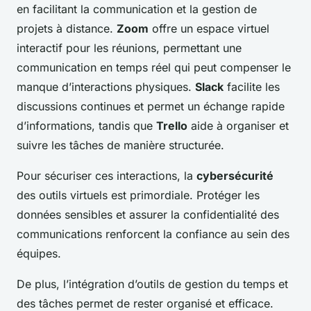
en facilitant la communication et la gestion de
projets à distance.
Zoom
offre un espace virtuel
interactif pour les réunions, permettant une
communication en temps réel qui peut compenser le
manque d’interactions physiques.
Slack
facilite les
discussions continues et permet un échange rapide
d’informations, tandis que
Trello
aide à organiser et
suivre les tâches de manière structurée.
Pour sécuriser ces interactions, la
cybersécurité
des outils virtuels est primordiale. Protéger les
données sensibles et assurer la confidentialité des
communications renforcent la confiance au sein des
équipes.
De plus, l’intégration d’outils de gestion du temps et
des tâches permet de rester organisé et efficace.