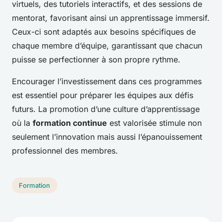
virtuels, des tutoriels interactifs, et des sessions de
mentorat, favorisant ainsi un apprentissage immersif.
Ceux-ci sont adaptés aux besoins spécifiques de
chaque membre d’équipe, garantissant que chacun
puisse se perfectionner à son propre rythme.
Encourager l’investissement dans ces programmes
est essentiel pour préparer les équipes aux défis
futurs. La promotion d’une culture d’apprentissage
où la
formation continue
est valorisée stimule non
seulement l’innovation mais aussi l’épanouissement
professionnel des membres.
Formation