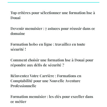
Top critères pour sélectionner une formation hse à
Douai
Devenir menuisier : 7 astuces pour réussir dans ce
domaine
Formation h0b0 en ligne : travaillez en toute
sécurité !
Comment choisir une formation hse à Douai pour
répondre aux défis de sécurité ?
Réinventez Votre Carrière : Formations en
Comptabilité pour une Nouvelle Aventure
Professionnelle
Formation menuisier : les clés pour exceller dans
ce métier