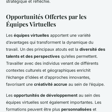
stratégique et réfléchie.
Opportunités Offertes par les
Équipes Virtuelles
Les
équipes virtuelles
apportent une variété
d’avantages qui transforment la dynamique du
travail. Un des principaux atouts est la
diversité des
talents et des perspectives
qu’elles permettent.
Travailler avec des individus venant de différents
contextes culturels et géographiques enrichit
l’échange d’idées et d’approches innovantes,
favorisant une
créativité accrue
au sein de l’équipe.
Les
opportunités de développement
au sein des
équipes virtuelles sont également importantes. Les
formations peuvent être plus
personnalisées
et