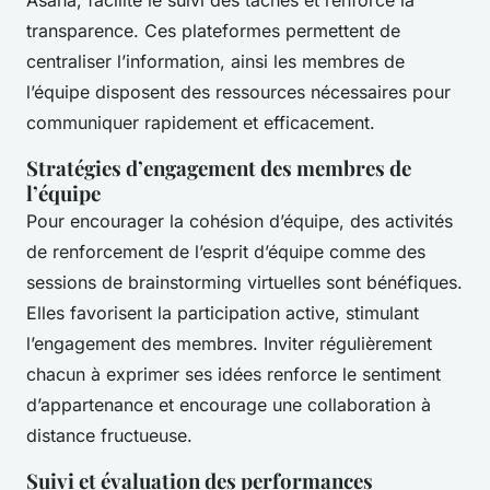
Asana, facilite le suivi des tâches et renforce la
transparence. Ces plateformes permettent de
centraliser l’information, ainsi les membres de
l’équipe disposent des ressources nécessaires pour
communiquer rapidement et efficacement.
Stratégies d’engagement des membres de
l’équipe
Pour encourager la cohésion d’équipe, des activités
de renforcement de l’esprit d’équipe comme des
sessions de brainstorming virtuelles sont bénéfiques.
Elles favorisent la participation active, stimulant
l’engagement des membres. Inviter régulièrement
chacun à exprimer ses idées renforce le sentiment
d’appartenance et encourage une collaboration à
distance fructueuse.
Suivi et évaluation des performances