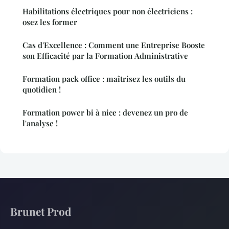
Habilitations électriques pour non électriciens :
osez les former
Cas d'Excellence : Comment une Entreprise Booste
son Efficacité par la Formation Administrative
Formation pack office : maîtrisez les outils du
quotidien !
Formation power bi à nice : devenez un pro de
l'analyse !
Brunet Prod