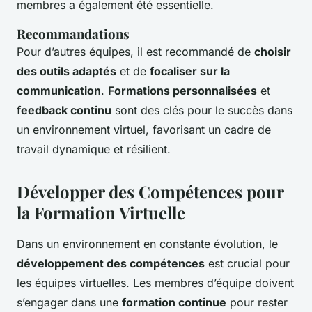
membres a également été essentielle.
Recommandations
Pour d’autres équipes, il est recommandé de
choisir
des outils adaptés
et de
focaliser sur la
communication
.
Formations personnalisées
et
feedback continu
sont des clés pour le succès dans
un environnement virtuel, favorisant un cadre de
travail dynamique et résilient.
Développer des Compétences pour
la Formation Virtuelle
Dans un environnement en constante évolution, le
développement des compétences
est crucial pour
les équipes virtuelles. Les membres d’équipe doivent
s’engager dans une
formation continue
pour rester