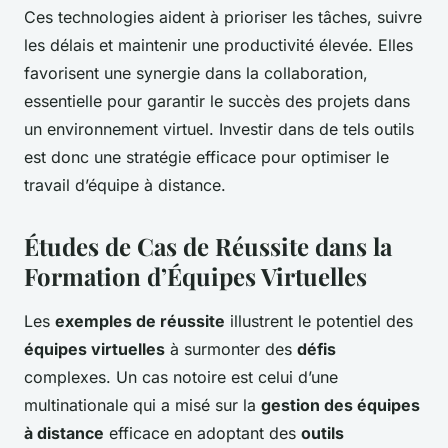
Ces technologies aident à prioriser les tâches, suivre
les délais et maintenir une productivité élevée. Elles
favorisent une synergie dans la collaboration,
essentielle pour garantir le succès des projets dans
un environnement virtuel. Investir dans de tels outils
est donc une stratégie efficace pour optimiser le
travail d’équipe à distance.
Études de Cas de Réussite dans la
Formation d’Équipes Virtuelles
Les
exemples de réussite
illustrent le potentiel des
équipes virtuelles
à surmonter des
défis
complexes. Un cas notoire est celui d’une
multinationale qui a misé sur la
gestion des équipes
à distance
efficace en adoptant des
outils