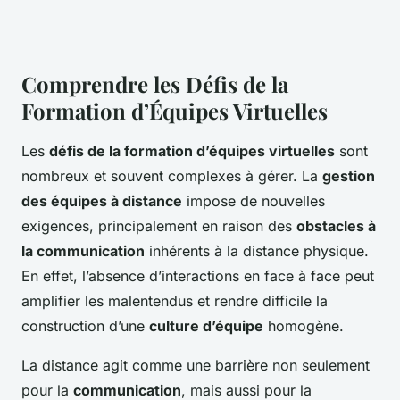
Comprendre les Défis de la
Formation d’Équipes Virtuelles
Les
défis de la formation d’équipes virtuelles
sont
nombreux et souvent complexes à gérer. La
gestion
des équipes à distance
impose de nouvelles
exigences, principalement en raison des
obstacles à
la communication
inhérents à la distance physique.
En effet, l’absence d’interactions en face à face peut
amplifier les malentendus et rendre difficile la
construction d’une
culture d’équipe
homogène.
La distance agit comme une barrière non seulement
pour la
communication
, mais aussi pour la