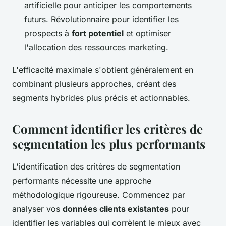
artificielle pour anticiper les comportements
futurs. Révolutionnaire pour identifier les
prospects à
fort potentiel
et optimiser
l'allocation des ressources marketing.
L'efficacité maximale s'obtient généralement en
combinant plusieurs approches, créant des
segments hybrides plus précis et actionnables.
Comment identifier les critères de
segmentation les plus performants
L'identification des critères de segmentation
performants nécessite une approche
méthodologique rigoureuse. Commencez par
analyser vos
données clients existantes
pour
identifier les variables qui corrèlent le mieux avec