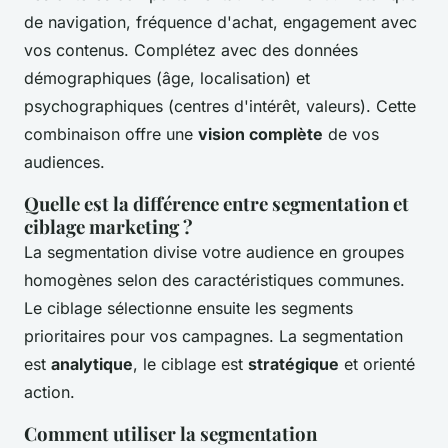
de navigation, fréquence d'achat, engagement avec
vos contenus. Complétez avec des données
démographiques (âge, localisation) et
psychographiques (centres d'intérêt, valeurs). Cette
combinaison offre une
vision complète
de vos
audiences.
Quelle est la différence entre segmentation et
ciblage marketing ?
La segmentation divise votre audience en groupes
homogènes selon des caractéristiques communes.
Le ciblage sélectionne ensuite les segments
prioritaires pour vos campagnes. La segmentation
est
analytique
, le ciblage est
stratégique
et orienté
action.
Comment utiliser la segmentation