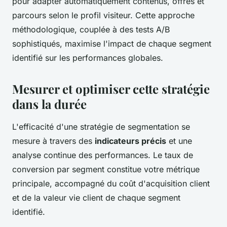
pour adapter automatiquement contenus, offres et
parcours selon le profil visiteur. Cette approche
méthodologique, couplée à des tests A/B
sophistiqués, maximise l'impact de chaque segment
identifié sur les performances globales.
Mesurer et optimiser cette stratégie
dans la durée
L'efficacité d'une stratégie de segmentation se
mesure à travers des
indicateurs précis
et une
analyse continue des performances. Le taux de
conversion par segment constitue votre métrique
principale, accompagné du coût d'acquisition client
et de la valeur vie client de chaque segment
identifié.