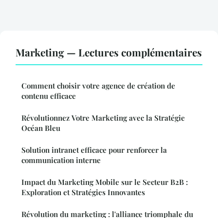
Marketing — Lectures complémentaires
Comment choisir votre agence de création de
contenu efficace
Révolutionnez Votre Marketing avec la Stratégie
Océan Bleu
Solution intranet efficace pour renforcer la
communication interne
Impact du Marketing Mobile sur le Secteur B2B :
Exploration et Stratégies Innovantes
Révolution du marketing : l'alliance triomphale du