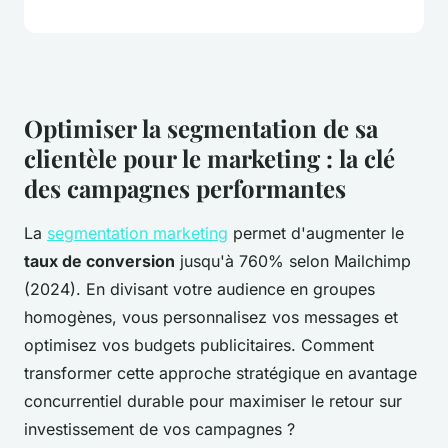
Optimiser la segmentation de sa
clientèle pour le marketing : la clé
des campagnes performantes
La
segmentation marketing
permet d'augmenter le
taux de conversion
jusqu'à 760% selon Mailchimp
(2024). En divisant votre audience en groupes
homogènes, vous personnalisez vos messages et
optimisez vos budgets publicitaires. Comment
transformer cette approche stratégique en avantage
concurrentiel durable pour maximiser le retour sur
investissement de vos campagnes ?