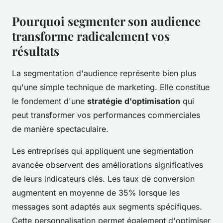
Pourquoi segmenter son audience
transforme radicalement vos
résultats
La segmentation d'audience représente bien plus
qu'une simple technique de marketing. Elle constitue
le fondement d'une
stratégie d'optimisation
qui
peut transformer vos performances commerciales
de manière spectaculaire.
Les entreprises qui appliquent une segmentation
avancée observent des améliorations significatives
de leurs indicateurs clés. Les taux de conversion
augmentent en moyenne de 35% lorsque les
messages sont adaptés aux segments spécifiques.
Cette personnalisation permet également d'optimiser