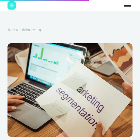
Accueil
›
Marketing