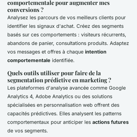
comportementale pour augmenter mes
conversions ?
Analysez les parcours de vos meilleurs clients pour
identifier les signaux d'achat. Créez des segments
basés sur ces comportements : visiteurs récurrents,
abandons de panier, consultations produits. Adaptez
vos messages et offres à chaque
intention
comportementale
identifiée.
Quels outils utiliser pour faire de la
segmentation prédictive en marketing ?
Les plateformes d'analyse avancée comme Google
Analytics 4, Adobe Analytics ou des solutions
spécialisées en personnalisation web offrent des
capacités prédictives. Elles analysent les patterns
comportementaux pour anticiper les
actions futures
de vos segments.