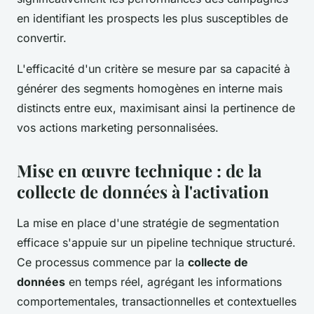
en identifiant les prospects les plus susceptibles de
convertir.
L'efficacité d'un critère se mesure par sa capacité à
générer des segments homogènes en interne mais
distincts entre eux, maximisant ainsi la pertinence de
vos actions marketing personnalisées.
Mise en œuvre technique : de la
collecte de données à l'activation
La mise en place d'une stratégie de segmentation
efficace s'appuie sur un pipeline technique structuré.
Ce processus commence par la
collecte de
données
en temps réel, agrégant les informations
comportementales, transactionnelles et contextuelles