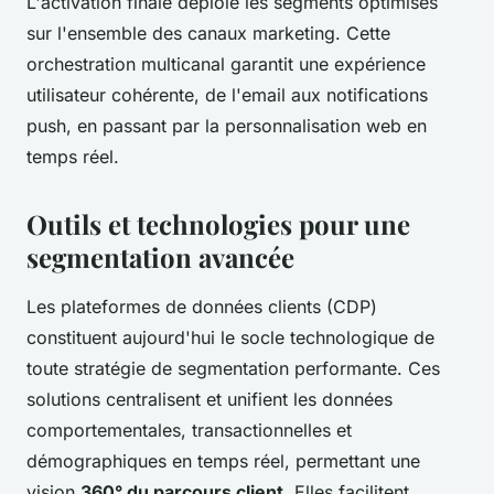
L'activation finale déploie les segments optimisés
sur l'ensemble des canaux marketing. Cette
orchestration multicanal garantit une expérience
utilisateur cohérente, de l'email aux notifications
push, en passant par la personnalisation web en
temps réel.
Outils et technologies pour une
segmentation avancée
Les plateformes de données clients (CDP)
constituent aujourd'hui le socle technologique de
toute stratégie de segmentation performante. Ces
solutions centralisent et unifient les données
comportementales, transactionnelles et
démographiques en temps réel, permettant une
vision
360° du parcours client
. Elles facilitent