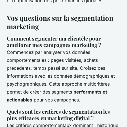
et d'optimisation des performances globales.
Vos questions sur la segmentation
marketing
Comment segmenter ma clientèle pour
améliorer mes campagnes marketing ?
Commencez par analyser vos données
comportementales : pages visitées, achats
précédents, temps passé sur site. Croisez ces
informations avec les données démographiques et
psychographiques. Cette approche multicritères
permet de créer des segments
performants et
actionables
pour vos campagnes.
Quels sont les critères de segmentation les
plus efficaces en marketing digital ?
Les critères comportementaux dominent : historique