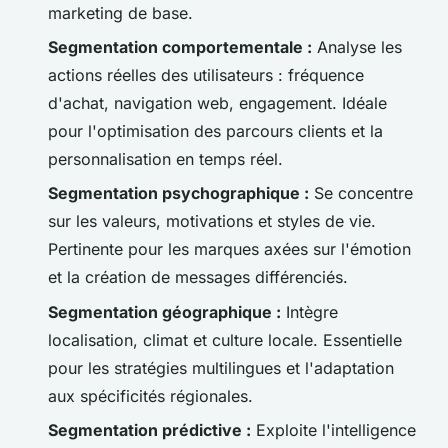
marketing de base.
Segmentation comportementale :
Analyse les
actions réelles des utilisateurs : fréquence
d'achat, navigation web, engagement. Idéale
pour l'optimisation des parcours clients et la
personnalisation en temps réel.
Segmentation psychographique :
Se concentre
sur les valeurs, motivations et styles de vie.
Pertinente pour les marques axées sur l'émotion
et la création de messages différenciés.
Segmentation géographique :
Intègre
localisation, climat et culture locale. Essentielle
pour les stratégies multilingues et l'adaptation
aux spécificités régionales.
Segmentation prédictive :
Exploite l'intelligence