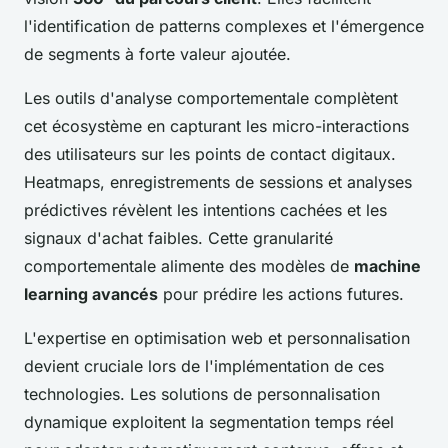
l'identification de patterns complexes et l'émergence
de segments à forte valeur ajoutée.
Les outils d'analyse comportementale complètent
cet écosystème en capturant les micro-interactions
des utilisateurs sur les points de contact digitaux.
Heatmaps, enregistrements de sessions et analyses
prédictives révèlent les intentions cachées et les
signaux d'achat faibles. Cette granularité
comportementale alimente des modèles de
machine
learning avancés
pour prédire les actions futures.
L'expertise en optimisation web et personnalisation
devient cruciale lors de l'implémentation de ces
technologies. Les solutions de personnalisation
dynamique exploitent la segmentation temps réel