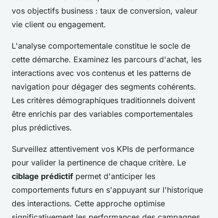
vos objectifs business : taux de conversion, valeur
vie client ou engagement.
L'analyse comportementale constitue le socle de
cette démarche. Examinez les parcours d'achat, les
interactions avec vos contenus et les patterns de
navigation pour dégager des segments cohérents.
Les critères démographiques traditionnels doivent
être enrichis par des variables comportementales
plus prédictives.
Surveillez attentivement vos KPIs de performance
pour valider la pertinence de chaque critère. Le
ciblage prédictif
permet d'anticiper les
comportements futurs en s'appuyant sur l'historique
des interactions. Cette approche optimise
significativement les performances des campagnes