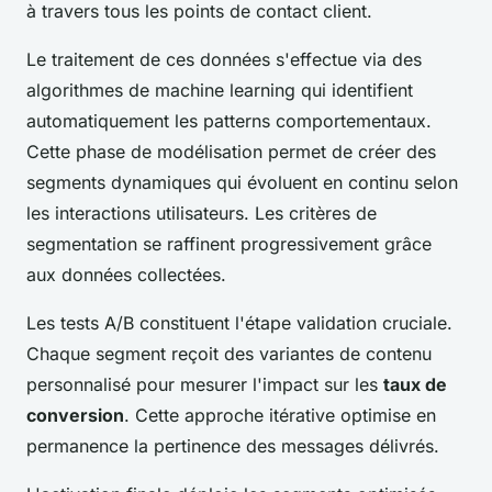
à travers tous les points de contact client.
Le traitement de ces données s'effectue via des
algorithmes de machine learning qui identifient
automatiquement les patterns comportementaux.
Cette phase de modélisation permet de créer des
segments dynamiques qui évoluent en continu selon
les interactions utilisateurs. Les critères de
segmentation se raffinent progressivement grâce
aux données collectées.
Les tests A/B constituent l'étape validation cruciale.
Chaque segment reçoit des variantes de contenu
personnalisé pour mesurer l'impact sur les
taux de
conversion
. Cette approche itérative optimise en
permanence la pertinence des messages délivrés.