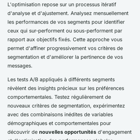
L'optimisation repose sur un processus itératif
d'analyse et d'ajustement. Analysez mensuellement
les performances de vos segments pour identifier
ceux qui sur-performent ou sous-performent par
rapport aux objectifs fixés. Cette approche vous
permet d'affiner progressivement vos critères de
segmentation et d'améliorer la pertinence de vos
messages.
Les tests A/B appliqués à différents segments
révèlent des insights précieux sur les préférences
comportementales. Testez régulièrement de
nouveaux critères de segmentation, expérimentez
avec des combinaisons inédites de variables
démographiques et comportementales pour
découvrir de
nouvelles opportunités
d'engagement