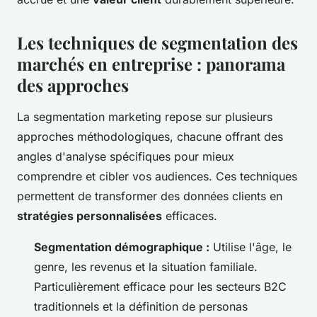
Les techniques de segmentation des
marchés en entreprise : panorama
des approches
La segmentation marketing repose sur plusieurs
approches méthodologiques, chacune offrant des
angles d'analyse spécifiques pour mieux
comprendre et cibler vos audiences. Ces techniques
permettent de transformer des données clients en
stratégies personnalisées
efficaces.
Segmentation démographique :
Utilise l'âge, le
genre, les revenus et la situation familiale.
Particulièrement efficace pour les secteurs B2C
traditionnels et la définition de personas