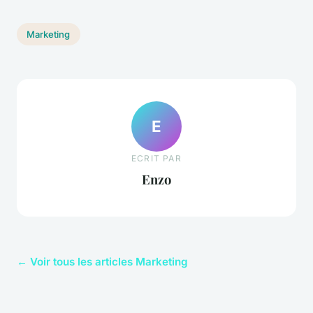
Marketing
E
ECRIT PAR
Enzo
← Voir tous les articles Marketing