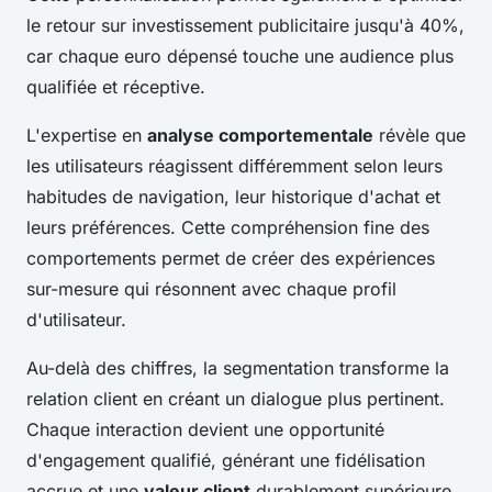
le retour sur investissement publicitaire jusqu'à 40%,
car chaque euro dépensé touche une audience plus
qualifiée et réceptive.
L'expertise en
analyse comportementale
révèle que
les utilisateurs réagissent différemment selon leurs
habitudes de navigation, leur historique d'achat et
leurs préférences. Cette compréhension fine des
comportements permet de créer des expériences
sur-mesure qui résonnent avec chaque profil
d'utilisateur.
Au-delà des chiffres, la segmentation transforme la
relation client en créant un dialogue plus pertinent.
Chaque interaction devient une opportunité
d'engagement qualifié, générant une fidélisation
accrue et une
valeur client
durablement supérieure.