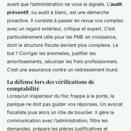
avant que l’administration ne vous la signale. L’
audit
préventif
, ou audit à blanc, est une démarche
proactive. Il consiste à passer en revue vos comptes
avec un regard extérieur, critique et expert. C’est
particulièrement utile pour les PME en croissance,
dont la structure fiscale devient plus complexe. Le
but ? Corriger les anomalies, justifier les
amortissements, sécuriser les frais professionnels.
C’est une assurance contre un redressement lourd.
La défense lors des vérifications de
comptabilité
Lorsqu’un inspecteur du fisc frappe à la porte, la
panique ne doit pas guider vos réponses. Un avocat
fiscaliste joue alors un rôle de bouclier. Il gère la
communication avec l’administration, filtre les
demandes, prépare les pièces justificatives et