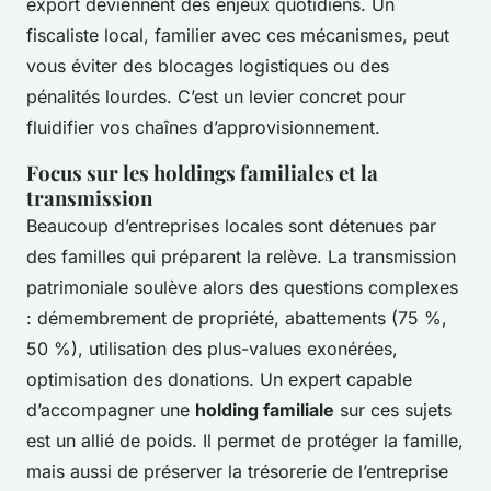
export deviennent des enjeux quotidiens. Un
fiscaliste local, familier avec ces mécanismes, peut
vous éviter des blocages logistiques ou des
pénalités lourdes. C’est un levier concret pour
fluidifier vos chaînes d’approvisionnement.
Focus sur les holdings familiales et la
transmission
Beaucoup d’entreprises locales sont détenues par
des familles qui préparent la relève. La transmission
patrimoniale soulève alors des questions complexes
: démembrement de propriété, abattements (75 %,
50 %), utilisation des plus-values exonérées,
optimisation des donations. Un expert capable
d’accompagner une
holding familiale
sur ces sujets
est un allié de poids. Il permet de protéger la famille,
mais aussi de préserver la trésorerie de l’entreprise