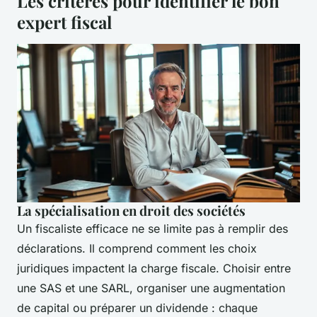
Les critères pour identifier le bon
expert fiscal
La spécialisation en droit des sociétés
Un fiscaliste efficace ne se limite pas à remplir des
déclarations. Il comprend comment les choix
juridiques impactent la charge fiscale. Choisir entre
une SAS et une SARL, organiser une augmentation
de capital ou préparer un dividende : chaque