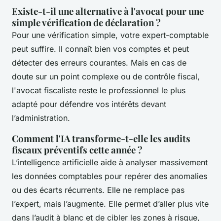
Existe-t-il une alternative à l'avocat pour une
simple vérification de déclaration ?
Pour une vérification simple, votre expert-comptable
peut suffire. Il connaît bien vos comptes et peut
détecter des erreurs courantes. Mais en cas de
doute sur un point complexe ou de contrôle fiscal,
l'avocat fiscaliste reste le professionnel le plus
adapté pour défendre vos intérêts devant
l’administration.
Comment l'IA transforme-t-elle les audits
fiscaux préventifs cette année ?
L’intelligence artificielle aide à analyser massivement
les données comptables pour repérer des anomalies
ou des écarts récurrents. Elle ne remplace pas
l’expert, mais l’augmente. Elle permet d’aller plus vite
dans l’audit à blanc et de cibler les zones à risque,