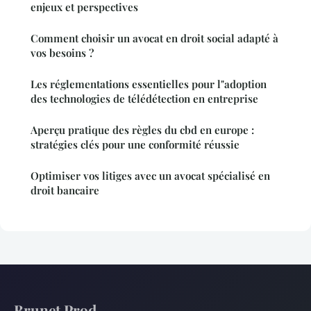
enjeux et perspectives
Comment choisir un avocat en droit social adapté à
vos besoins ?
Les réglementations essentielles pour l"adoption
des technologies de télédétection en entreprise
Aperçu pratique des règles du cbd en europe :
stratégies clés pour une conformité réussie
Optimiser vos litiges avec un avocat spécialisé en
droit bancaire
Brunet Prod