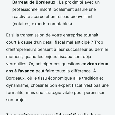
Barreau de Bordeaux
: La proximité avec un
professionnel inscrit localement assure une
réactivité accrue et un réseau bienveillant
(notaires, experts-comptables).
Et si la transmission de votre entreprise tournait
court à cause d’un détail fiscal mal anticipé ? Trop
d’entrepreneurs pensent à leur successeur au dernier
moment, quand les enjeux fiscaux sont déjà
verrouillés. Or, anticiper ces questions
environ deux
ans à l’avance
peut faire toute la différence. À
Bordeaux, où le tissu économique allie tradition et
dynamisme, choisir le bon expert fiscal n’est pas une
formalité, mais une stratégie vitale pour pérenniser
son projet.