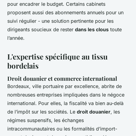
pour encadrer le budget. Certains cabinets
proposent aussi des abonnements annuels pour un
suivi régulier - une solution pertinente pour les
dirigeants soucieux de rester
dans les clous
toute
l’année.
L'expertise spécifique au tissu
bordelais
Droit douanier et commerce international
Bordeaux, ville portuaire par excellence, abrite de
nombreuses entreprises impliquées dans le négoce
international. Pour elles, la fiscalité va bien au-delà
de l’impôt sur les sociétés. Le
droit douanier
, les
régimes suspensifs, les échanges
intracommunautaires ou les formalités d’import-