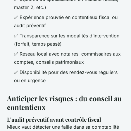
master 2, etc.)
✅ Expérience prouvée en contentieux fiscal ou
audit préventif
✅ Transparence sur les modalités d’intervention
(forfait, temps passé)
✅ Réseau local avec notaires, commissaires aux
comptes, conseils patrimoniaux
✅ Disponibilité pour des rendez-vous réguliers
ou en urgence
Anticiper les risques : du conseil au
contentieux
L’audit préventif avant contrôle fiscal
Mieux vaut détecter une faille dans sa comptabilité