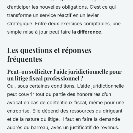
d’anticiper les nouvelles obligations. C’est ce qui
transforme un service réactif en un levier
stratégique. Entre deux exercices comptables, une
simple mise à jour peut faire
la différence
.
Les questions et réponses
fréquentes
Peut-on solliciter l'aide juridictionnelle pour
un litige fiscal professionnel ?
Oui, sous certaines conditions. L’aide juridictionnelle
peut couvrir tout ou partie des honoraires d’un
avocat en cas de contentieux fiscal, même pour une
entreprise. Elle dépend des ressources du dirigeant
et de la nature du litige. Il faut en faire la demande
auprès du barreau, avec un justificatif de revenus.