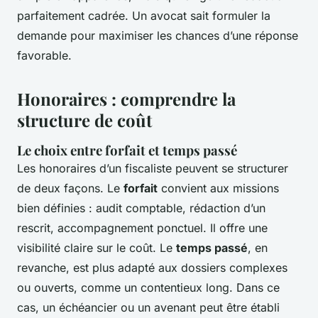
parfaitement cadrée. Un avocat sait formuler la
demande pour maximiser les chances d’une réponse
favorable.
Honoraires : comprendre la
structure de coût
Le choix entre forfait et temps passé
Les honoraires d’un fiscaliste peuvent se structurer
de deux façons. Le
forfait
convient aux missions
bien définies : audit comptable, rédaction d’un
rescrit, accompagnement ponctuel. Il offre une
visibilité claire sur le coût. Le
temps passé
, en
revanche, est plus adapté aux dossiers complexes
ou ouverts, comme un contentieux long. Dans ce
cas, un échéancier ou un avenant peut être établi