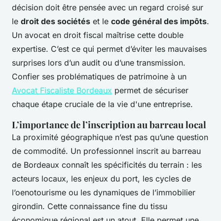
décision doit être pensée avec un regard croisé sur
le
droit des sociétés
et le
code général des impôts
.
Un avocat en droit fiscal maîtrise cette double
expertise. C’est ce qui permet d’éviter les mauvaises
surprises lors d’un audit ou d’une transmission.
Confier ses problématiques de patrimoine à un
Avocat Fiscaliste Bordeaux
permet de sécuriser
chaque étape cruciale de la vie d'une entreprise.
L’importance de l’inscription au barreau local
La proximité géographique n’est pas qu’une question
de commodité. Un professionnel inscrit au barreau
de Bordeaux connaît les spécificités du terrain : les
acteurs locaux, les enjeux du port, les cycles de
l’oenotourisme ou les dynamiques de l’immobilier
girondin. Cette connaissance fine du tissu
économique régional est un atout. Elle permet une