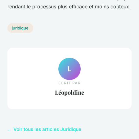
rendant le processus plus efficace et moins coûteux.
juridique
L
ECRIT PAR
Léopoldine
← Voir tous les articles Juridique