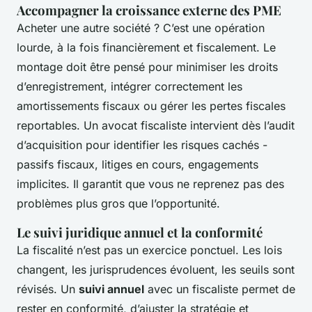
Accompagner la croissance externe des PME
Acheter une autre société ? C’est une opération
lourde, à la fois financièrement et fiscalement. Le
montage doit être pensé pour minimiser les droits
d’enregistrement, intégrer correctement les
amortissements fiscaux ou gérer les pertes fiscales
reportables. Un avocat fiscaliste intervient dès l’audit
d’acquisition pour identifier les risques cachés -
passifs fiscaux, litiges en cours, engagements
implicites. Il garantit que vous ne reprenez pas des
problèmes plus gros que l’opportunité.
Le suivi juridique annuel et la conformité
La fiscalité n’est pas un exercice ponctuel. Les lois
changent, les jurisprudences évoluent, les seuils sont
révisés. Un
suivi annuel
avec un fiscaliste permet de
rester en conformité, d’ajuster la stratégie et