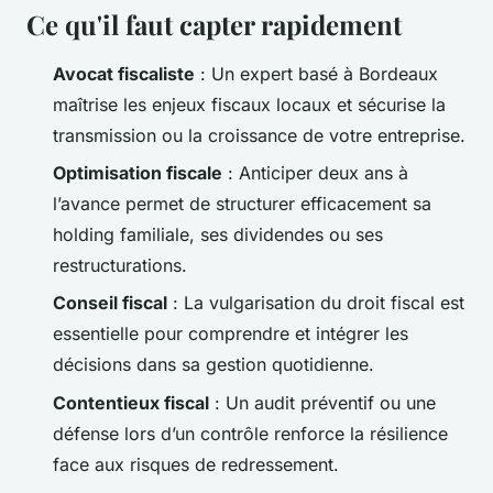
Ce qu'il faut capter rapidement
Avocat fiscaliste
: Un expert basé à Bordeaux
maîtrise les enjeux fiscaux locaux et sécurise la
transmission ou la croissance de votre entreprise.
Optimisation fiscale
: Anticiper deux ans à
l’avance permet de structurer efficacement sa
holding familiale, ses dividendes ou ses
restructurations.
Conseil fiscal
: La vulgarisation du droit fiscal est
essentielle pour comprendre et intégrer les
décisions dans sa gestion quotidienne.
Contentieux fiscal
: Un audit préventif ou une
défense lors d’un contrôle renforce la résilience
face aux risques de redressement.