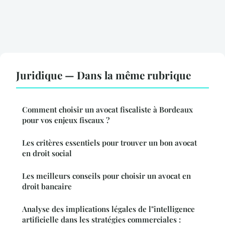
Juridique — Dans la même rubrique
Comment choisir un avocat fiscaliste à Bordeaux
pour vos enjeux fiscaux ?
Les critères essentiels pour trouver un bon avocat
en droit social
Les meilleurs conseils pour choisir un avocat en
droit bancaire
Analyse des implications légales de l"intelligence
artificielle dans les stratégies commerciales :