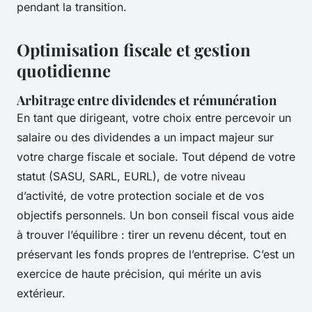
pendant la transition.
Optimisation fiscale et gestion
quotidienne
Arbitrage entre dividendes et rémunération
En tant que dirigeant, votre choix entre percevoir un
salaire ou des dividendes a un impact majeur sur
votre charge fiscale et sociale. Tout dépend de votre
statut (SASU, SARL, EURL), de votre niveau
d’activité, de votre protection sociale et de vos
objectifs personnels. Un bon conseil fiscal vous aide
à trouver l’équilibre : tirer un revenu décent, tout en
préservant les fonds propres de l’entreprise. C’est un
exercice de haute précision, qui mérite un avis
extérieur.