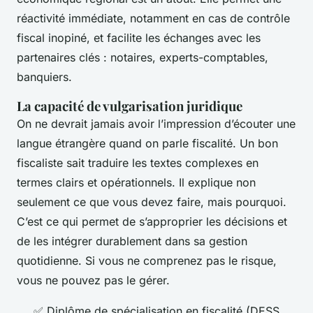
réactivité immédiate, notamment en cas de contrôle
fiscal inopiné, et facilite les échanges avec les
partenaires clés : notaires, experts-comptables,
banquiers.
La capacité de vulgarisation juridique
On ne devrait jamais avoir l’impression d’écouter une
langue étrangère quand on parle fiscalité. Un bon
fiscaliste sait traduire les textes complexes en
termes clairs et opérationnels. Il explique non
seulement
ce que
vous devez faire, mais
pourquoi
.
C’est ce qui permet de s’approprier les décisions et
de les intégrer durablement dans sa gestion
quotidienne. Si vous ne comprenez pas le risque,
vous ne pouvez pas le gérer.
✅ Diplôme de spécialisation en fiscalité (DESS,