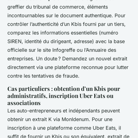
greffier du tribunal de commerce, éléments
incontournables sur le document authentique. Pour
contrôler l’authenticité d’un Kbis fourni par un tiers,
comparez les informations essentielles (numéro
SIREN, identité du dirigeant, adresse) avec la base
officielle sur le site Infogreffe ou l’Annuaire des
entreprises. Un doute ? Demandez un nouvel extrait
directement via une plateforme reconnue pour lutter
contre les tentatives de fraude.
Cas particuliers : obtention d’un Kbis pour
administratifs, inscription Uber Eats ou
associations
Les auto-entrepreneurs et indépendants peuvent
obtenir un extrait K via MonIdenum. Pour une
inscription à une plateforme comme Uber Eats, il
suffit de fournir un Kbis ou son équivalent, extrait de