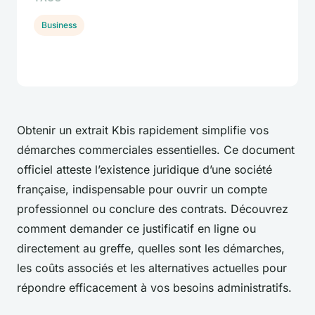
Business
Obtenir un extrait Kbis rapidement simplifie vos
démarches commerciales essentielles. Ce document
officiel atteste l’existence juridique d’une société
française, indispensable pour ouvrir un compte
professionnel ou conclure des contrats. Découvrez
comment demander ce justificatif en ligne ou
directement au greffe, quelles sont les démarches,
les coûts associés et les alternatives actuelles pour
répondre efficacement à vos besoins administratifs.