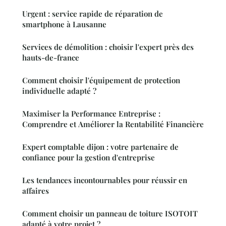
Urgent : service rapide de réparation de
smartphone à Lausanne
Services de démolition : choisir l'expert près des
hauts-de-france
Comment choisir l'équipement de protection
individuelle adapté ?
Maximiser la Performance Entreprise :
Comprendre et Améliorer la Rentabilité Financière
Expert comptable dijon : votre partenaire de
confiance pour la gestion d'entreprise
Les tendances incontournables pour réussir en
affaires
Comment choisir un panneau de toiture ISOTOIT
adapté à votre projet ?