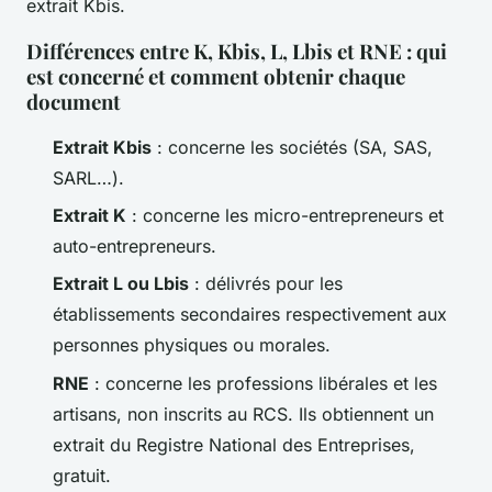
extrait Kbis.
Différences entre K, Kbis, L, Lbis et RNE : qui
est concerné et comment obtenir chaque
document
Extrait Kbis
: concerne les sociétés (SA, SAS,
SARL…).
Extrait K
: concerne les micro-entrepreneurs et
auto-entrepreneurs.
Extrait L ou Lbis
: délivrés pour les
établissements secondaires respectivement aux
personnes physiques ou morales.
RNE
: concerne les professions libérales et les
artisans, non inscrits au RCS. Ils obtiennent un
extrait du Registre National des Entreprises,
gratuit.