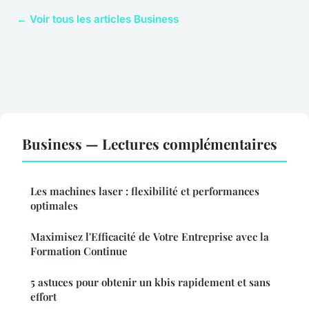
← Voir tous les articles Business
Business — Lectures complémentaires
Les machines laser : flexibilité et performances
optimales
Maximisez l'Efficacité de Votre Entreprise avec la
Formation Continue
5 astuces pour obtenir un kbis rapidement et sans
effort