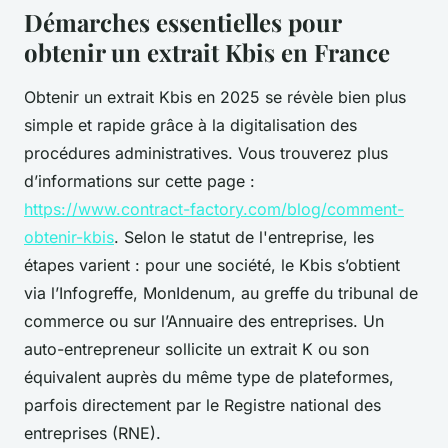
Démarches essentielles pour
obtenir un extrait Kbis en France
Obtenir un extrait Kbis en 2025 se révèle bien plus
simple et rapide grâce à la digitalisation des
procédures administratives. Vous trouverez plus
d’informations sur cette page :
https://www.contract-factory.com/blog/comment-
obtenir-kbis
. Selon le statut de l'entreprise, les
étapes varient : pour une société, le Kbis s’obtient
via l’Infogreffe, MonIdenum, au greffe du tribunal de
commerce ou sur l’Annuaire des entreprises. Un
auto-entrepreneur sollicite un extrait K ou son
équivalent auprès du même type de plateformes,
parfois directement par le Registre national des
entreprises (RNE).