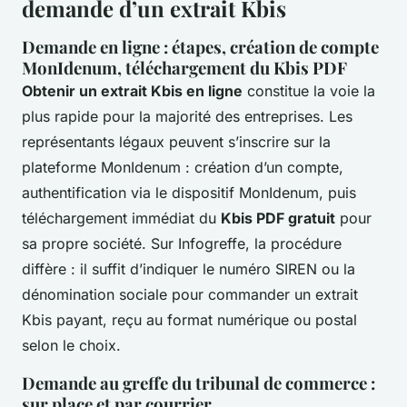
demande d’un extrait Kbis
Demande en ligne : étapes, création de compte
MonIdenum, téléchargement du Kbis PDF
Obtenir un extrait Kbis en ligne
constitue la voie la
plus rapide pour la majorité des entreprises. Les
représentants légaux peuvent s’inscrire sur la
plateforme MonIdenum : création d’un compte,
authentification via le dispositif MonIdenum, puis
téléchargement immédiat du
Kbis PDF gratuit
pour
sa propre société. Sur Infogreffe, la procédure
diffère : il suffit d’indiquer le numéro SIREN ou la
dénomination sociale pour commander un extrait
Kbis payant, reçu au format numérique ou postal
selon le choix.
Demande au greffe du tribunal de commerce :
sur place et par courrier