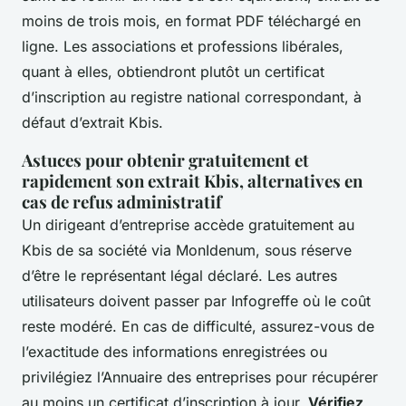
moins de trois mois, en format PDF téléchargé en
ligne. Les associations et professions libérales,
quant à elles, obtiendront plutôt un certificat
d’inscription au registre national correspondant, à
défaut d’extrait Kbis.
Astuces pour obtenir gratuitement et
rapidement son extrait Kbis, alternatives en
cas de refus administratif
Un dirigeant d’entreprise accède gratuitement au
Kbis de sa société via MonIdenum, sous réserve
d’être le représentant légal déclaré. Les autres
utilisateurs doivent passer par Infogreffe où le coût
reste modéré. En cas de difficulté, assurez-vous de
l’exactitude des informations enregistrées ou
privilégiez l’Annuaire des entreprises pour récupérer
au moins un certificat d’inscription à jour.
Vérifiez