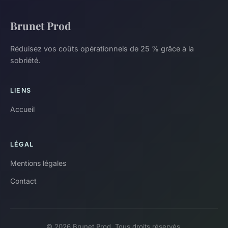
Brunet Prod
Réduisez vos coûts opérationnels de 25 % grâce à la
sobriété.
LIENS
Accueil
LÉGAL
Mentions légales
Contact
© 2026 Brunet Prod. Tous droits réservés.