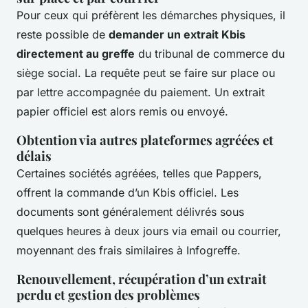
Pour ceux qui préfèrent les démarches physiques, il
reste possible de
demander un extrait Kbis
directement au greffe
du tribunal de commerce du
siège social. La requête peut se faire sur place ou
par lettre accompagnée du paiement. Un extrait
papier officiel est alors remis ou envoyé.
Obtention via autres plateformes agréées et
délais
Certaines sociétés agréées, telles que Pappers,
offrent la commande d’un Kbis officiel. Les
documents sont généralement délivrés sous
quelques heures à deux jours via email ou courrier,
moyennant des frais similaires à Infogreffe.
Renouvellement, récupération d’un extrait
perdu et gestion des problèmes