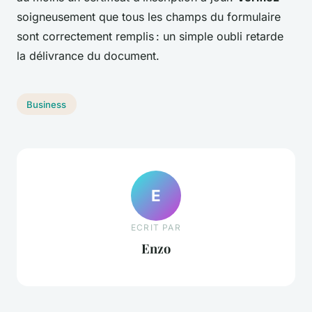
soigneusement que tous les champs du formulaire
sont correctement remplis : un simple oubli retarde
la délivrance du document.
Business
E
ECRIT PAR
Enzo