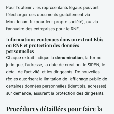
Pour l’obtenir : les représentants légaux peuvent
télécharger ces documents gratuitement via
Monidenum.fr (pour leur propre société), ou via
l’annuaire des entreprises pour le RNE.
Informations contenues dans un extrait Kbis
ou RNE et protection des données
personnelles
Chaque extrait indique la
dénomination
, la forme
juridique, l’adresse, la date de création, le SIREN, le
détail de l’activité, et les dirigeants. De nouvelles
règles autorisent la limitation de l’affichage public de
certaines données personnelles (identités, adresses)
sur demande, assurant la protection des dirigeants.
Procédures détaillées pour faire la