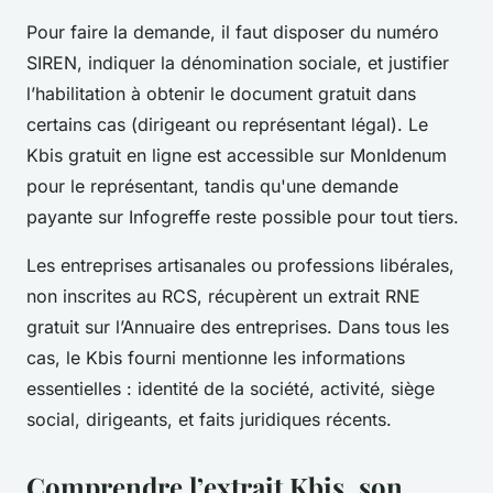
Pour faire la demande, il faut disposer du numéro
SIREN, indiquer la dénomination sociale, et justifier
l’habilitation à obtenir le document gratuit dans
certains cas (dirigeant ou représentant légal). Le
Kbis gratuit en ligne est accessible sur MonIdenum
pour le représentant, tandis qu'une demande
payante sur Infogreffe reste possible pour tout tiers.
Les entreprises artisanales ou professions libérales,
non inscrites au RCS, récupèrent un extrait RNE
gratuit sur l’Annuaire des entreprises. Dans tous les
cas, le Kbis fourni mentionne les informations
essentielles : identité de la société, activité, siège
social, dirigeants, et faits juridiques récents.
Comprendre l’extrait Kbis, son