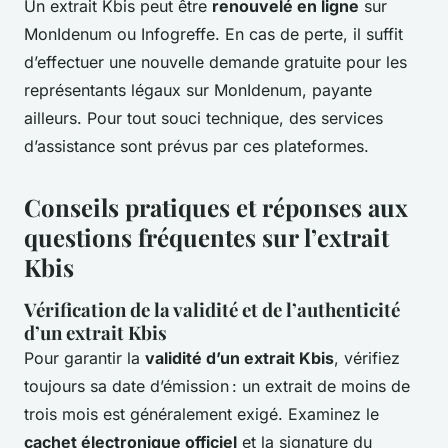
Un extrait Kbis peut être
renouvelé en ligne
sur
MonIdenum ou Infogreffe. En cas de perte, il suffit
d’effectuer une nouvelle demande gratuite pour les
représentants légaux sur MonIdenum, payante
ailleurs. Pour tout souci technique, des services
d’assistance sont prévus par ces plateformes.
Conseils pratiques et réponses aux
questions fréquentes sur l’extrait
Kbis
Vérification de la validité et de l’authenticité
d’un extrait Kbis
Pour garantir la
validité d’un extrait Kbis
, vérifiez
toujours sa date d’émission : un extrait de moins de
trois mois est généralement exigé. Examinez le
cachet électronique officiel
et la signature du