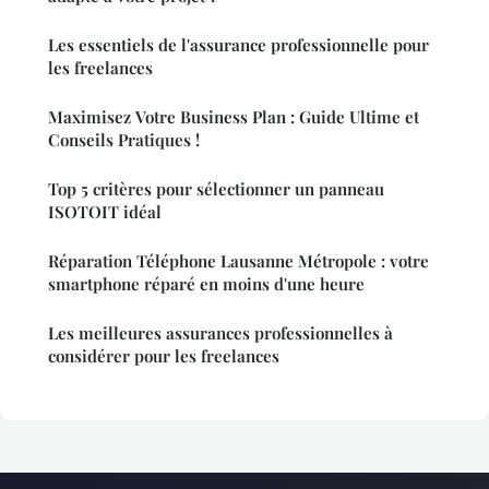
Les essentiels de l'assurance professionnelle pour
les freelances
Maximisez Votre Business Plan : Guide Ultime et
Conseils Pratiques !
Top 5 critères pour sélectionner un panneau
ISOTOIT idéal
Réparation Téléphone Lausanne Métropole : votre
smartphone réparé en moins d'une heure
Les meilleures assurances professionnelles à
considérer pour les freelances