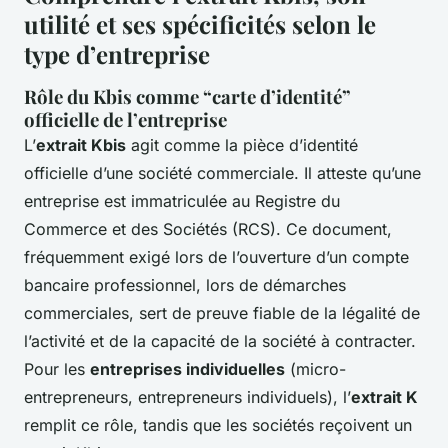
utilité et ses spécificités selon le
type d’entreprise
Rôle du Kbis comme “carte d’identité”
officielle de l’entreprise
L’
extrait Kbis
agit comme la pièce d’identité
officielle d’une société commerciale. Il atteste qu’une
entreprise est immatriculée au Registre du
Commerce et des Sociétés (RCS). Ce document,
fréquemment exigé lors de l’ouverture d’un compte
bancaire professionnel, lors de démarches
commerciales, sert de preuve fiable de la légalité de
l’activité et de la capacité de la société à contracter.
Pour les
entreprises individuelles
(micro-
entrepreneurs, entrepreneurs individuels), l’
extrait K
remplit ce rôle, tandis que les sociétés reçoivent un