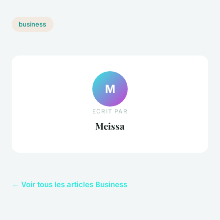
business
M
ECRIT PAR
Meissa
← Voir tous les articles Business