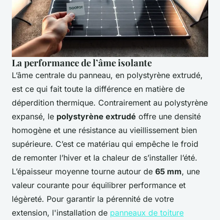
La performance de l’âme isolante
L’âme centrale du panneau, en polystyrène extrudé,
est ce qui fait toute la différence en matière de
déperdition thermique. Contrairement au polystyrène
expansé, le
polystyrène extrudé
offre une densité
homogène et une résistance au vieillissement bien
supérieure. C’est ce matériau qui empêche le froid
de remonter l’hiver et la chaleur de s’installer l’été.
L’épaisseur moyenne tourne autour de
65 mm
, une
valeur courante pour équilibrer performance et
légèreté. Pour garantir la pérennité de votre
extension, l'installation de
panneaux de toiture