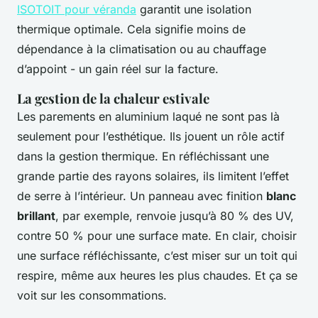
ISOTOIT pour véranda
garantit une isolation
thermique optimale. Cela signifie moins de
dépendance à la climatisation ou au chauffage
d’appoint - un gain réel sur la facture.
La gestion de la chaleur estivale
Les parements en aluminium laqué ne sont pas là
seulement pour l’esthétique. Ils jouent un rôle actif
dans la gestion thermique. En réfléchissant une
grande partie des rayons solaires, ils limitent l’effet
de serre à l’intérieur. Un panneau avec finition
blanc
brillant
, par exemple, renvoie jusqu’à 80 % des UV,
contre 50 % pour une surface mate. En clair, choisir
une surface réfléchissante, c’est miser sur un toit qui
respire, même aux heures les plus chaudes. Et ça se
voit sur les consommations.