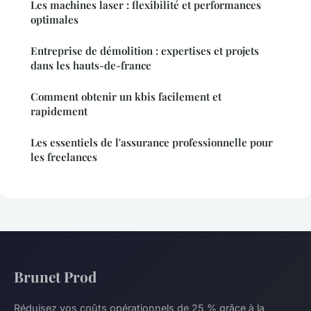
Les machines laser : flexibilité et performances
optimales
Entreprise de démolition : expertises et projets
dans les hauts-de-france
Comment obtenir un kbis facilement et
rapidement
Les essentiels de l'assurance professionnelle pour
les freelances
Brunet Prod
Réduisez vos coûts opérationnels de 25 % grâce à la