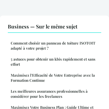
Business — Sur le même sujet
Comment choisir un panneau de toiture ISOTOIT
adapté à votre projet ?
5 astuces pour obtenir un kbis rapidement et sans
effort
Maximisez l'Efficacité de Votre Entreprise avec la
Formation Continue
Les meilleures assurances professionnelles à
considérer pour les freelances
Maximisez Votre Business Plan : Guide Ultime et