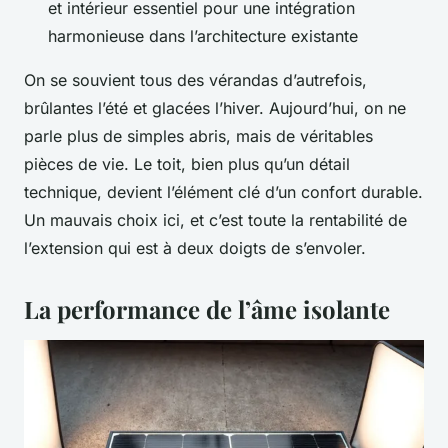
et intérieur essentiel pour une intégration
harmonieuse dans l’architecture existante
On se souvient tous des vérandas d’autrefois,
brûlantes l’été et glacées l’hiver. Aujourd’hui, on ne
parle plus de simples abris, mais de véritables
pièces de vie. Le toit, bien plus qu’un détail
technique, devient l’élément clé d’un confort durable.
Un mauvais choix ici, et c’est toute la rentabilité de
l’extension qui est à deux doigts de s’envoler.
La performance de l’âme isolante