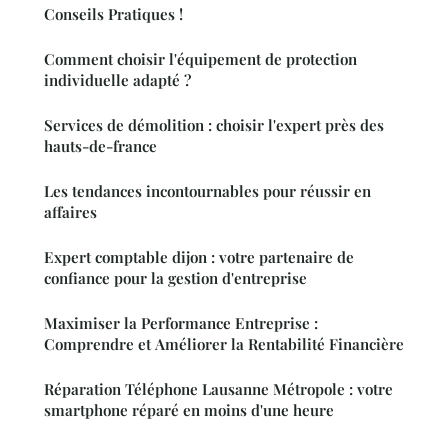
Conseils Pratiques !
Comment choisir l'équipement de protection
individuelle adapté ?
Services de démolition : choisir l'expert près des
hauts-de-france
Les tendances incontournables pour réussir en
affaires
Expert comptable dijon : votre partenaire de
confiance pour la gestion d'entreprise
Maximiser la Performance Entreprise :
Comprendre et Améliorer la Rentabilité Financière
Réparation Téléphone Lausanne Métropole : votre
smartphone réparé en moins d'une heure