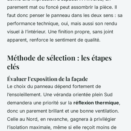
parement mat ou foncé peut assombrir la pièce. Il
faut donc penser le panneau dans les deux sens : sa
performance technique, oui, mais aussi son rendu
visuel à l’intérieur. Une finition propre, sans joint
apparent, renforce le sentiment de qualité.
Méthode de sélection : les étapes
clés
Évaluer l'exposition de la façade
Le choix du panneau dépend fortement de
l’ensoleillement. Une véranda orientée plein Sud
demandera une priorité sur la
réflexion thermique
,
donc un parement brillant et une bonne ventilation.
Celle au Nord, en revanche, gagnera à privilégier
l’isolation maximale, même si elle reçoit moins de