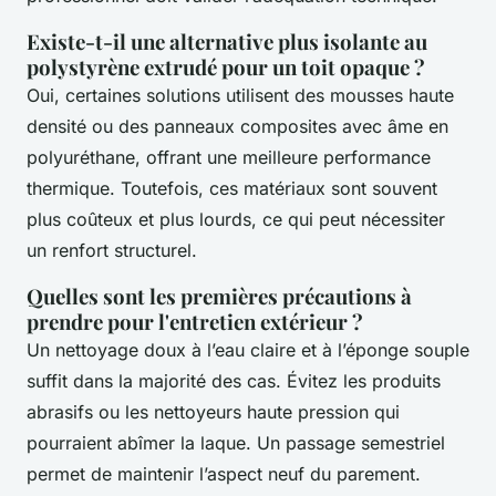
Existe-t-il une alternative plus isolante au
polystyrène extrudé pour un toit opaque ?
Oui, certaines solutions utilisent des mousses haute
densité ou des panneaux composites avec âme en
polyuréthane, offrant une meilleure performance
thermique. Toutefois, ces matériaux sont souvent
plus coûteux et plus lourds, ce qui peut nécessiter
un renfort structurel.
Quelles sont les premières précautions à
prendre pour l'entretien extérieur ?
Un nettoyage doux à l’eau claire et à l’éponge souple
suffit dans la majorité des cas. Évitez les produits
abrasifs ou les nettoyeurs haute pression qui
pourraient abîmer la laque. Un passage semestriel
permet de maintenir l’aspect neuf du parement.