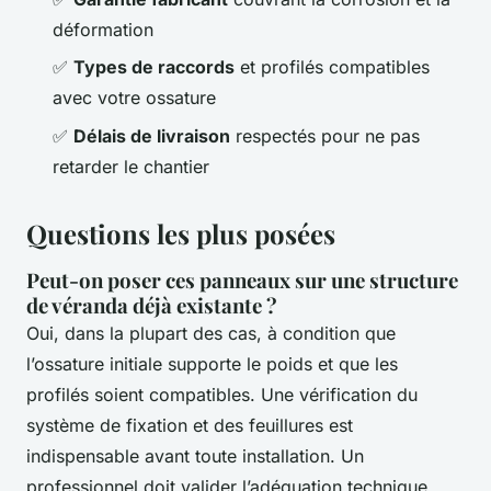
déformation
✅
Types de raccords
et profilés compatibles
avec votre ossature
✅
Délais de livraison
respectés pour ne pas
retarder le chantier
Questions les plus posées
Peut-on poser ces panneaux sur une structure
de véranda déjà existante ?
Oui, dans la plupart des cas, à condition que
l’ossature initiale supporte le poids et que les
profilés soient compatibles. Une vérification du
système de fixation et des feuillures est
indispensable avant toute installation. Un
professionnel doit valider l’adéquation technique.