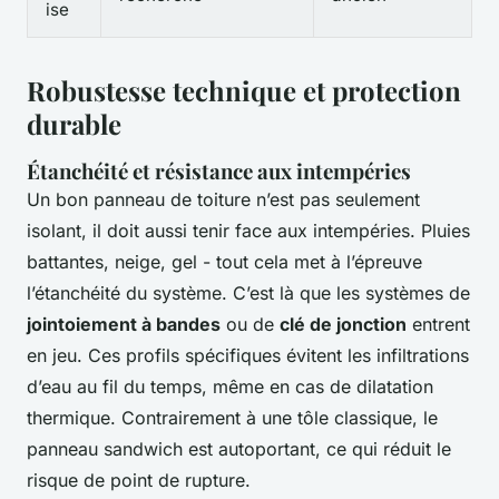
ise
Robustesse technique et protection
durable
Étanchéité et résistance aux intempéries
Un bon panneau de toiture n’est pas seulement
isolant, il doit aussi tenir face aux intempéries. Pluies
battantes, neige, gel - tout cela met à l’épreuve
l’étanchéité du système. C’est là que les systèmes de
jointoiement à bandes
ou de
clé de jonction
entrent
en jeu. Ces profils spécifiques évitent les infiltrations
d’eau au fil du temps, même en cas de dilatation
thermique. Contrairement à une tôle classique, le
panneau sandwich est autoportant, ce qui réduit le
risque de point de rupture.