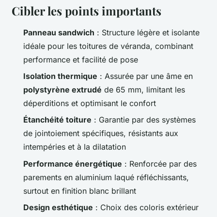
Cibler les points importants
Panneau sandwich
: Structure légère et isolante
idéale pour les toitures de véranda, combinant
performance et facilité de pose
Isolation thermique
: Assurée par une âme en
polystyrène extrudé
de 65 mm, limitant les
déperditions et optimisant le confort
Étanchéité toiture
: Garantie par des systèmes
de jointoiement spécifiques, résistants aux
intempéries et à la dilatation
Performance énergétique
: Renforcée par des
parements en aluminium laqué réfléchissants,
surtout en finition blanc brillant
Design esthétique
: Choix des coloris extérieur