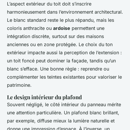
L’aspect extérieur du toit doit s’inscrire
harmonieusement dans l’environnement architectural.
Le blanc standard reste le plus répandu, mais les
coloris anthracite ou
ardoise
permettent une
intégration discrète, surtout sur des maisons
anciennes ou en zone protégée. Le choix du ton
extérieur impacte aussi la perception de l’extension :
un toit foncé peut dominer la façade, tandis qu’un
blanc s’efface. Une bonne règle : reprendre ou
complémenter les teintes existantes pour valoriser le
patrimoine.
Le design intérieur du plafond
Souvent négligé, le côté intérieur du panneau mérite
une attention particulière. Un plafond blanc brillant,
par exemple, diffuse mieux la lumière naturelle et
donne une impression d’espace. À l’inverse, un