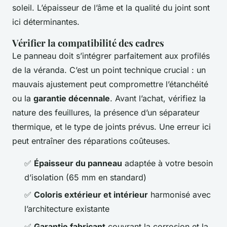
soleil. L’épaisseur de l’âme et la qualité du joint sont
ici déterminantes.
Vérifier la compatibilité des cadres
Le panneau doit s’intégrer parfaitement aux profilés
de la véranda. C’est un point technique crucial : un
mauvais ajustement peut compromettre l’étanchéité
ou la
garantie décennale
. Avant l’achat, vérifiez la
nature des feuillures, la présence d’un séparateur
thermique, et le type de joints prévus. Une erreur ici
peut entraîner des réparations coûteuses.
✅
Épaisseur du panneau
adaptée à votre besoin
d’isolation (65 mm en standard)
✅
Coloris extérieur et intérieur
harmonisé avec
l’architecture existante
✅
Garantie fabricant
couvrant la corrosion et la