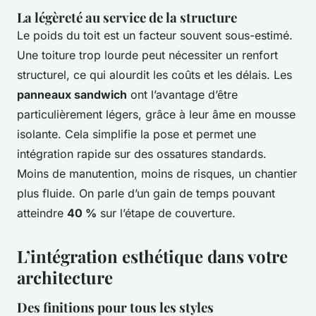
La légèreté au service de la structure
Le poids du toit est un facteur souvent sous-estimé.
Une toiture trop lourde peut nécessiter un renfort
structurel, ce qui alourdit les coûts et les délais. Les
panneaux sandwich
ont l’avantage d’être
particulièrement légers, grâce à leur âme en mousse
isolante. Cela simplifie la pose et permet une
intégration rapide sur des ossatures standards.
Moins de manutention, moins de risques, un chantier
plus fluide. On parle d’un gain de temps pouvant
atteindre
40 %
sur l’étape de couverture.
L’intégration esthétique dans votre
architecture
Des finitions pour tous les styles