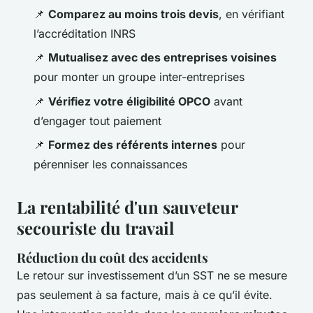
📌
Comparez au moins trois devis
, en vérifiant
l’accréditation INRS
📌
Mutualisez avec des entreprises voisines
pour monter un groupe inter-entreprises
📌
Vérifiez votre éligibilité OPCO
avant
d’engager tout paiement
📌
Formez des référents internes
pour
pérenniser les connaissances
La rentabilité d'un sauveteur
secouriste du travail
Réduction du coût des accidents
Le retour sur investissement d’un SST ne se mesure
pas seulement à sa facture, mais à ce qu’il évite.