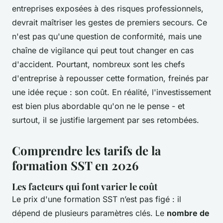
entreprises exposées à des risques professionnels,
devrait maîtriser les gestes de premiers secours. Ce
n'est pas qu'une question de conformité, mais une
chaîne de vigilance qui peut tout changer en cas
d'accident. Pourtant, nombreux sont les chefs
d'entreprise à repousser cette formation, freinés par
une idée reçue : son coût. En réalité, l'investissement
est bien plus abordable qu'on ne le pense - et
surtout, il se justifie largement par ses retombées.
Comprendre les tarifs de la
formation SST en 2026
Les facteurs qui font varier le coût
Le prix d'une formation SST n’est pas figé : il
dépend de plusieurs paramètres clés. Le
nombre de