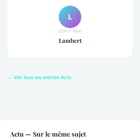
L
ECRIT PAR
Lambert
← Voir tous les articles Actu
Actu — Sur le même sujet