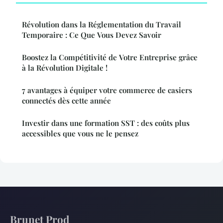
Révolution dans la Réglementation du Travail
Temporaire : Ce Que Vous Devez Savoir
Boostez la Compétitivité de Votre Entreprise grâce
à la Révolution Digitale !
7 avantages à équiper votre commerce de casiers
connectés dès cette année
Investir dans une formation SST : des coûts plus
accessibles que vous ne le pensez
Brunet Prod