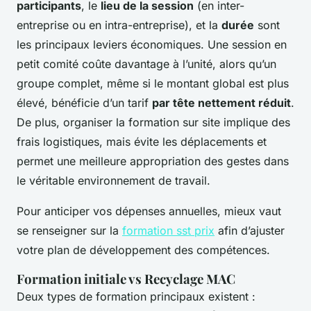
participants
, le
lieu de la session
(en inter-
entreprise ou en intra-entreprise), et la
durée
sont
les principaux leviers économiques. Une session en
petit comité coûte davantage à l’unité, alors qu’un
groupe complet, même si le montant global est plus
élevé, bénéficie d’un tarif
par tête nettement réduit
.
De plus, organiser la formation sur site implique des
frais logistiques, mais évite les déplacements et
permet une meilleure appropriation des gestes dans
le véritable environnement de travail.
Pour anticiper vos dépenses annuelles, mieux vaut
se renseigner sur la
formation sst prix
afin d’ajuster
votre plan de développement des compétences.
Formation initiale vs Recyclage MAC
Deux types de formation principaux existent :