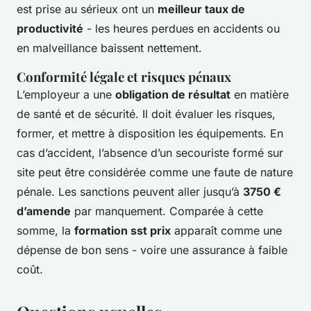
est prise au sérieux ont un
meilleur taux de
productivité
- les heures perdues en accidents ou
en malveillance baissent nettement.
Conformité légale et risques pénaux
L’employeur a une
obligation de résultat
en matière
de santé et de sécurité. Il doit évaluer les risques,
former, et mettre à disposition les équipements. En
cas d’accident, l’absence d’un secouriste formé sur
site peut être considérée comme une faute de nature
pénale. Les sanctions peuvent aller jusqu’à
3750 €
d’amende
par manquement. Comparée à cette
somme, la
formation sst prix
apparaît comme une
dépense de bon sens - voire une assurance à faible
coût.