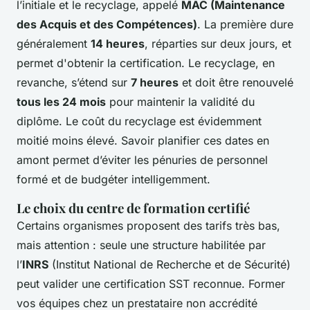
l’initiale et le recyclage, appelé
MAC (Maintenance
des Acquis et des Compétences)
. La première dure
généralement
14 heures
, réparties sur deux jours, et
permet d'obtenir la certification. Le recyclage, en
revanche, s’étend sur
7 heures
et doit être renouvelé
tous les 24 mois
pour maintenir la validité du
diplôme. Le coût du recyclage est évidemment
moitié moins élevé. Savoir planifier ces dates en
amont permet d’éviter les pénuries de personnel
formé et de budgéter intelligemment.
Le choix du centre de formation certifié
Certains organismes proposent des tarifs très bas,
mais attention : seule une structure habilitée par
l’
INRS
(Institut National de Recherche et de Sécurité)
peut valider une certification SST reconnue. Former
vos équipes chez un prestataire non accrédité