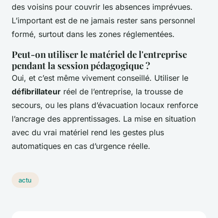
des voisins pour couvrir les absences imprévues.
L’important est de ne jamais rester sans personnel
formé, surtout dans les zones réglementées.
Peut-on utiliser le matériel de l'entreprise
pendant la session pédagogique ?
Oui, et c’est même vivement conseillé. Utiliser le
défibrillateur
réel de l’entreprise, la trousse de
secours, ou les plans d’évacuation locaux renforce
l’ancrage des apprentissages. La mise en situation
avec du vrai matériel rend les gestes plus
automatiques en cas d’urgence réelle.
actu