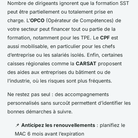
Nombre de dirigeants ignorent que la formation SST
peut être partiellement ou totalement prise en
charge. L’
OPCO
(Opérateur de Compétences) de
votre secteur peut financer tout ou partie de la
formation, notamment pour les TPE. Le
CPF
est
aussi mobilisable, en particulier pour les chefs
d’entreprise ou les salariés isolés. Enfin, certaines
caisses régionales comme la
CARSAT
proposent
des aides aux entreprises du bâtiment ou de
l’industrie, où les risques sont plus fréquents.
Ne restez pas seul : des accompagnements
personnalisés sans surcoût permettent d’identifier les
bonnes démarches à suivre.
📌
Anticipez les renouvellements
: planifiez le
MAC 6 mois avant l’expiration