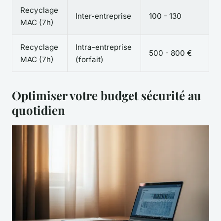
Recyclage
Inter-entreprise
100 - 130
MAC (7h)
Recyclage
Intra-entreprise
500 - 800 €
MAC (7h)
(forfait)
Optimiser votre budget sécurité au
quotidien