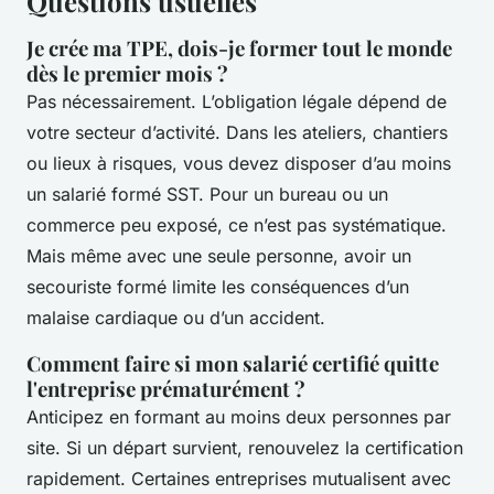
Questions usuelles
Je crée ma TPE, dois-je former tout le monde
dès le premier mois ?
Pas nécessairement. L’obligation légale dépend de
votre secteur d’activité. Dans les ateliers, chantiers
ou lieux à risques, vous devez disposer d’au moins
un salarié formé SST. Pour un bureau ou un
commerce peu exposé, ce n’est pas systématique.
Mais même avec une seule personne, avoir un
secouriste formé limite les conséquences d’un
malaise cardiaque ou d’un accident.
Comment faire si mon salarié certifié quitte
l'entreprise prématurément ?
Anticipez en formant au moins deux personnes par
site. Si un départ survient, renouvelez la certification
rapidement. Certaines entreprises mutualisent avec