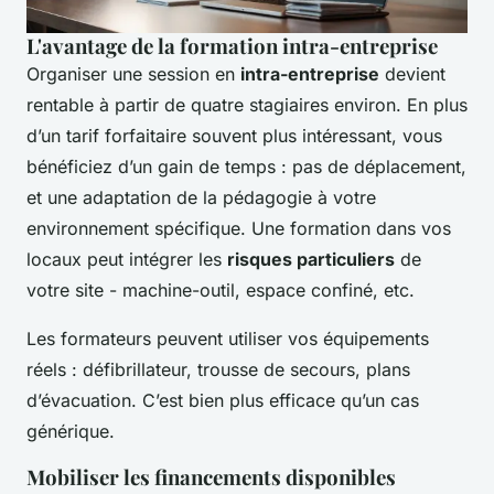
L'avantage de la formation intra-entreprise
Organiser une session en
intra-entreprise
devient
rentable à partir de quatre stagiaires environ. En plus
d’un tarif forfaitaire souvent plus intéressant, vous
bénéficiez d’un gain de temps : pas de déplacement,
et une adaptation de la pédagogie à votre
environnement spécifique. Une formation dans vos
locaux peut intégrer les
risques particuliers
de
votre site - machine-outil, espace confiné, etc.
Les formateurs peuvent utiliser vos équipements
réels : défibrillateur, trousse de secours, plans
d’évacuation. C’est bien plus efficace qu’un cas
générique.
Mobiliser les financements disponibles