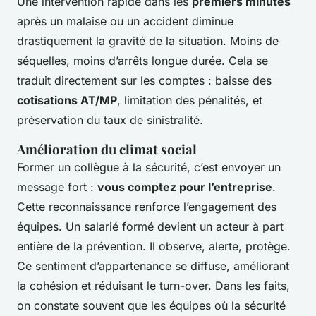
Une intervention rapide dans les
premiers minutes
après un malaise ou un accident diminue
drastiquement la gravité de la situation. Moins de
séquelles, moins d’arrêts longue durée. Cela se
traduit directement sur les comptes : baisse des
cotisations AT/MP
, limitation des pénalités, et
préservation du taux de sinistralité.
Amélioration du climat social
Former un collègue à la sécurité, c’est envoyer un
message fort :
vous comptez pour l’entreprise
.
Cette reconnaissance renforce l’engagement des
équipes. Un salarié formé devient un acteur à part
entière de la prévention. Il observe, alerte, protège.
Ce sentiment d’appartenance se diffuse, améliorant
la cohésion et réduisant le turn-over. Dans les faits,
on constate souvent que les équipes où la sécurité